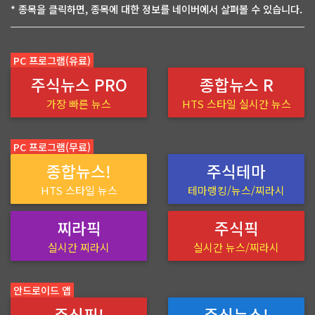
* 종목을 클릭하면, 종목에 대한 정보를 네이버에서 살펴볼 수 있습니다.
PC 프로그램(유료)
주식뉴스 PRO
종합뉴스 R
가장 빠른 뉴스
HTS 스타일 실시간 뉴스
PC 프로그램(무료)
종합뉴스!
주식테마
HTS 스타일 뉴스
테마랭킹/뉴스/찌라시
찌라픽
주식픽
실시간 찌라시
실시간 뉴스/찌라시
안드로이드 앱
주식픽!
주식뉴스!