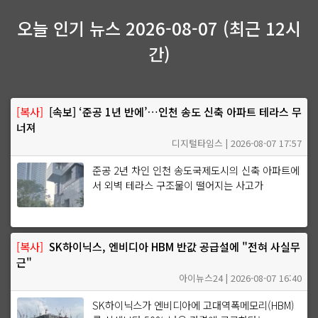
오늘 인기 뉴스 2026-08-07 (최근 12시
간)
[복사]
[속보] ‘준공 1년 반에’…인천 송도 신축 아파트 테라스 무
너져
디지털타임스 | 2026-08-07 17:57
준공 2년 차인 인천 송도국제도시의 신축 아파트에
서 외벽 테라스 구조물이 떨어지는 사고가
[복사]
SK하이닉스, 엔비디아 HBM 반값 공급설에 "전혀 사실무
근"
아이뉴스24 | 2026-08-07 16:40
SK하이닉스가 엔비디아에 고대역폭메모리(HBM)