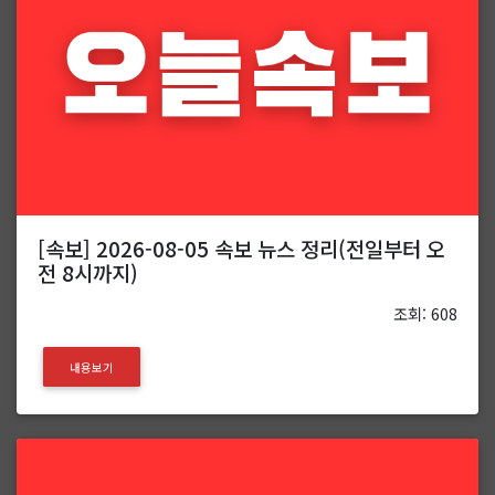
[속보] 2026-08-05 속보 뉴스 정리(전일부터 오
전 8시까지)
조회: 608
내용보기