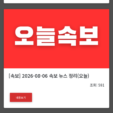
[속보] 2026-08-06 속보 뉴스 정리(오늘)
조회: 591
내용보기