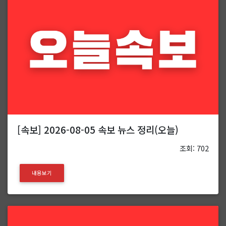
[속보] 2026-08-05 속보 뉴스 정리(오늘)
조회: 702
내용보기