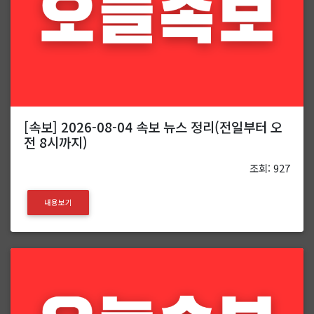
[속보] 2026-08-04 속보 뉴스 정리(전일부터 오
전 8시까지)
조회: 927
내용보기