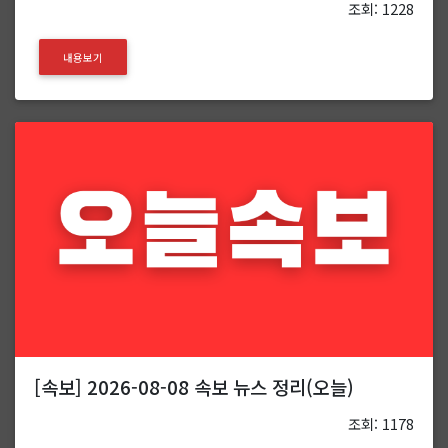
조회: 1228
내용보기
[속보] 2026-08-08 속보 뉴스 정리(오늘)
조회: 1178