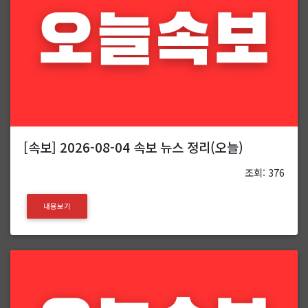
[속보] 2026-08-04 속보 뉴스 정리(오늘)
조회: 376
내용보기