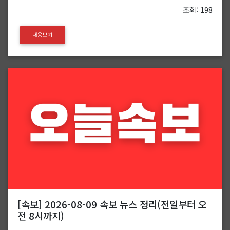
조회: 198
내용보기
[속보] 2026-08-09 속보 뉴스 정리(전일부터 오
전 8시까지)