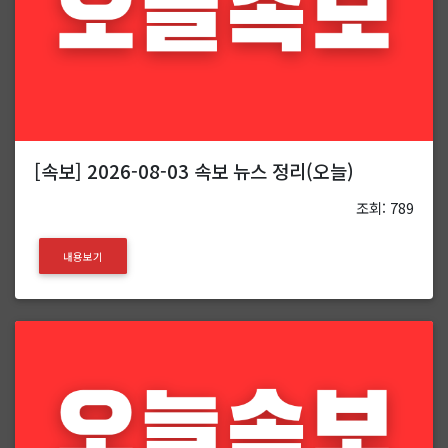
[속보] 2026-08-03 속보 뉴스 정리(오늘)
조회: 789
내용보기