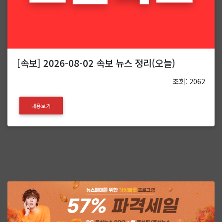
[속보] 2026-08-02 속보 뉴스 정리(오늘)
조회: 2062
내용보기