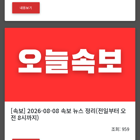
내용보기
[속보] 2026-08-08 속보 뉴스 정리(전일부터 오
전 8시까지)
조회: 959