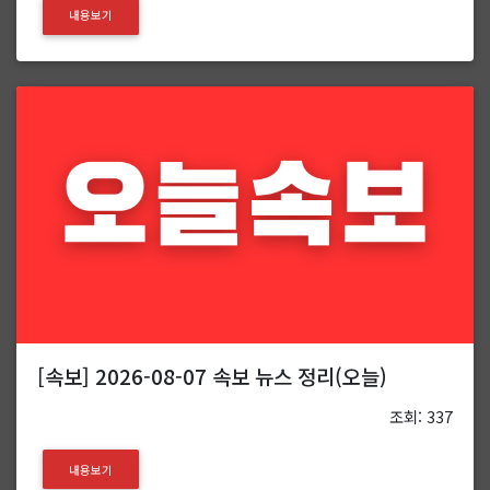
내용보기
[속보] 2026-08-07 속보 뉴스 정리(오늘)
조회: 337
내용보기