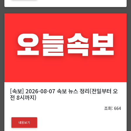
[속보] 2026-08-07 속보 뉴스 정리(전일부터 오
전 8시까지)
조회: 664
내용보기