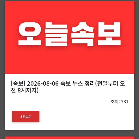
[속보] 2026-08-06 속보 뉴스 정리(전일부터 오
전 8시까지)
조회: 381
내용보기