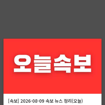
[속보] 2026-08-09 속보 뉴스 정리(오늘)