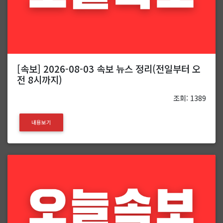
[속보] 2026-08-03 속보 뉴스 정리(전일부터 오
전 8시까지)
조회: 1389
내용보기