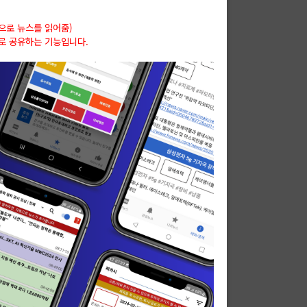
으로 뉴스를 읽어줌)
서로 공유하는 기능입니다.