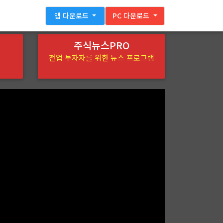
앱 다운로드
PC 다운로드
주식뉴스PRO
전업 투자자를 위한 뉴스 프로그램