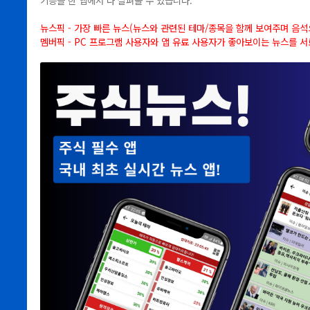
기능을 한 앱에서 다 살펴볼 수 있습니다.
뉴스픽 - 가장 빠른 뉴스(뉴스와 관련된 테마/종목을 함께 보여주며 음석
멤버픽 - PC 프로그램 사용자와 앱 유료 사용자가 좋아보이는 뉴스를 