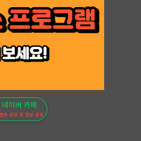
네이버 카페
벤트 공유 및 정보 공유