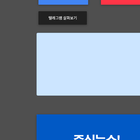
텔레그램 살펴보기