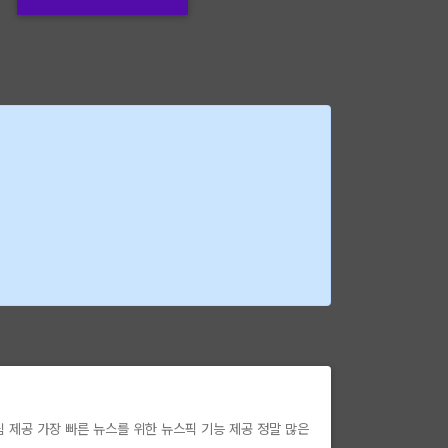
 제공 가장 빠른 뉴스를 위한 뉴스픽 기능 제공 정말 많은