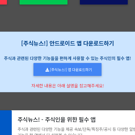
[주식뉴스!] 안드로이드 앱 다운로드하기
주식과 관련된 다양한 기능들을 편하게 사용할 수 있는 주식인의 필수 앱!
[주식뉴스!] 앱 다운로드하기
자세한 내용은 아래 설명을 참고해주세요!
주식뉴스! - 주식인을 위한 필수 앱
주식과 관련된 다양한 기능을 제공 속보/단독/특징주/공시 등 다양한 알림