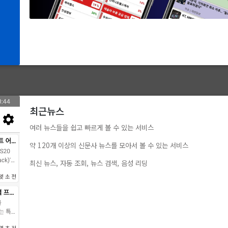
최근뉴스
여러 뉴스들을 쉽고 빠르게 볼 수 있는 서비스
약 120개 이상의 신문사 뉴스를 모아서 볼 수 있는 서비스
최신 뉴스, 자동 조회, 뉴스 검색, 음성 리딩