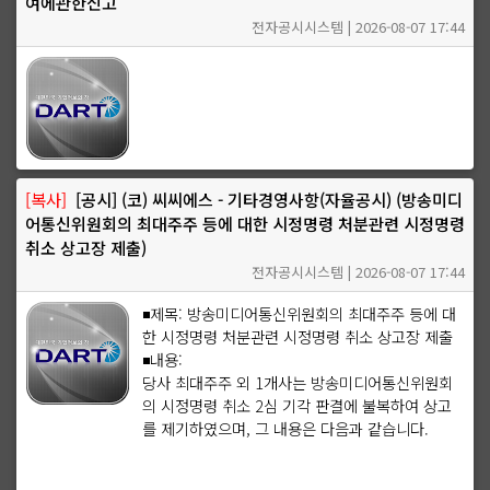
여에관한신고
전자공시시스템 | 2026-08-07 17:44
[복사]
[공시] (코) 씨씨에스 - 기타경영사항(자율공시) (방송미디
어통신위원회의 최대주주 등에 대한 시정명령 처분관련 시정명령
취소 상고장 제출)
전자공시시스템 | 2026-08-07 17:44
◾제목: 방송미디어통신위원회의 최대주주 등에 대
한 시정명령 처분관련 시정명령 취소 상고장 제출
◾내용:
당사 최대주주 외 1개사는 방송미디어통신위원회
의 시정명령 취소 2심 기각 판결에 불복하여 상고
를 제기하였으며, 그 내용은 다음과 같습니다.