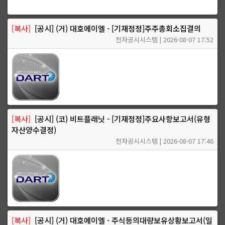
[복사]
[공시] (거) 대호에이엘 - [기재정정]주주총회소집결의
전자공시시스템 | 2026-08-07 17:52
[복사]
[공시] (코) 비트플래닛 - [기재정정]주요사항보고서(유형
자산양수결정)
전자공시시스템 | 2026-08-07 17:46
[복사]
[공시] (거) 대호에이엘 - 주식등의대량보유상황보고서(일