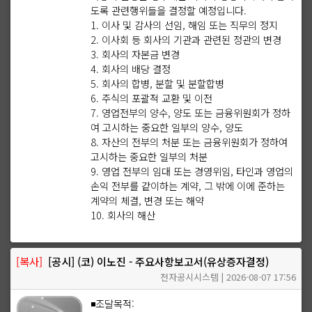
도록 관련행위들을 결정할 예정입니다.
1. 이사 및 감사의 선임, 해임 또는 직무의 정지
2. 이사회 등 회사의 기관과 관련된 정관의 변경
3. 회사의 자본금 변경
4. 회사의 배당 결정
5. 회사의 합병, 분할 및 분할합병
6. 주식의 포괄적 교환 및 이전
7. 영업전부의 양수, 양도 또는 금융위원회가 정하
여 고시하는 중요한 일부의 양수, 양도
8. 자산의 전부의 처분 또는 금융위원회가 정하여
고시하는 중요한 일부의 처분
9. 영업 전부의 임대 또는 경영위임, 타인과 영업의
손익 전부를 같이하는 계약, 그 밖에 이에 준하는
계약의 체결, 변경 또는 해약
10. 회사의 해산
[복사]
[공시] (코) 이노진 - 주요사항보고서(유상증자결정)
전자공시시스템 | 2026-08-07 17:56
◾조달목적: