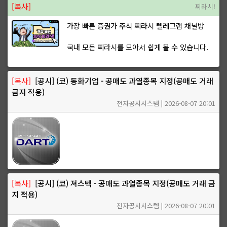
[복사]
찌라시!
가장 빠른 증권가 주식 찌라시 텔레그램 채널방
국내 모든 찌라시를 모아서 쉽게 볼 수 있습니다.
[복사]
[공시] (코) 동화기업 - 공매도 과열종목 지정(공매도 거래
금지 적용)
전자공시시스템 | 2026-08-07 20:01
[복사]
[공시] (코) 져스텍 - 공매도 과열종목 지정(공매도 거래 금
지 적용)
전자공시시스템 | 2026-08-07 20:01