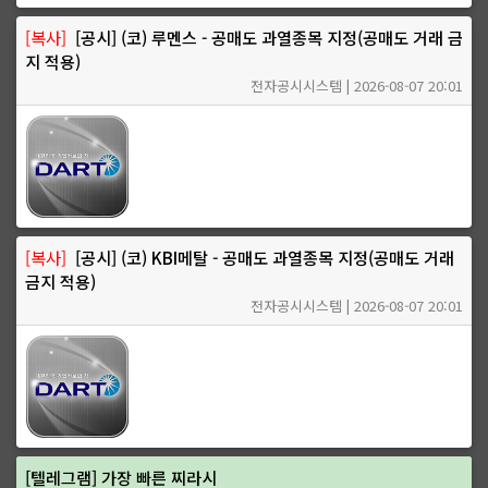
[복사]
[공시] (코) 루멘스 - 공매도 과열종목 지정(공매도 거래 금
지 적용)
전자공시시스템 | 2026-08-07 20:01
[복사]
[공시] (코) KBI메탈 - 공매도 과열종목 지정(공매도 거래
금지 적용)
전자공시시스템 | 2026-08-07 20:01
[텔레그램] 가장 빠른 찌라시