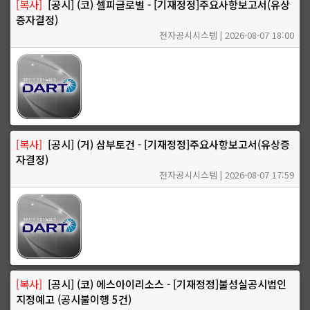
[복사]
[공시] (코) 셀피글로벌 - [기재정정]주요사항보고서(유상
증자결정)
전자공시시스템 | 2026-08-07 18:00
[복사]
[공시] (거) 삼부토건 - [기재정정]주요사항보고서(유상증
자결정)
전자공시시스템 | 2026-08-07 17:59
[복사]
[공시] (코) 에스아이리소스 - [기재정정]불성실공시법인
지정예고 (공시불이행 5건)