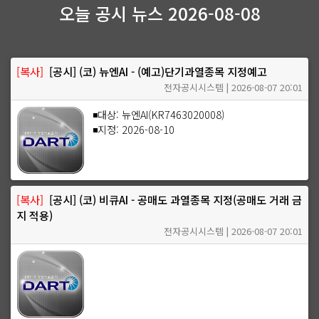
오늘 공시 뉴스 2026-08-08
[복사]
[공시] (코) 뉴엔AI - (예고)단기과열종목 지정예고
전자공시시스템 | 2026-08-07 20:01
◾대상: 뉴엔AI(KR7463020008)
◾지정: 2026-08-10
[복사]
[공시] (코) 비큐AI - 공매도 과열종목 지정(공매도 거래 금
지 적용)
전자공시시스템 | 2026-08-07 20:01