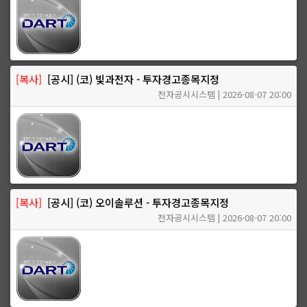
[복사]
[공시] (코) 빛과전자 - 투자경고종목지정
전자공시시스템 | 2026-08-07 20:00
[복사]
[공시] (코) 오이솔루션 - 투자경고종목지정
전자공시시스템 | 2026-08-07 20:00