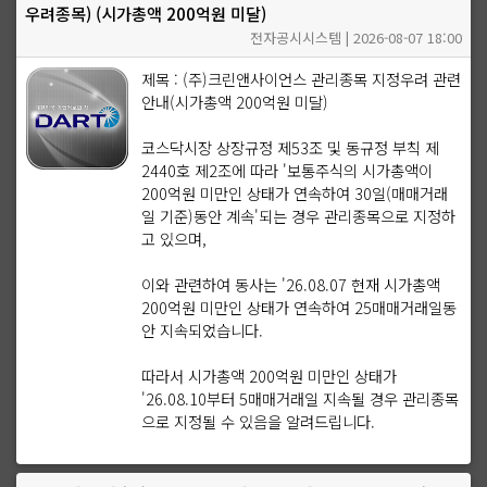
우려종목) (시가총액 200억원 미달)
전자공시시스템 | 2026-08-07 18:00
제목 : (주)크린앤사이언스 관리종목 지정우려 관련
안내(시가총액 200억원 미달)
코스닥시장 상장규정 제53조 및 동규정 부칙 제
2440호 제2조에 따라 '보통주식의 시가총액이
200억원 미만인 상태가 연속하여 30일(매매거래
일 기준)동안 계속'되는 경우 관리종목으로 지정하
고 있으며,
이와 관련하여 동사는 '26.08.07 현재 시가총액
200억원 미만인 상태가 연속하여 25매매거래일동
안 지속되었습니다.
따라서 시가총액 200억원 미만인 상태가
'26.08.10부터 5매매거래일 지속될 경우 관리종목
으로 지정될 수 있음을 알려드립니다.