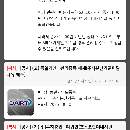
이와 관련하여 동사는 '26.08.07 현재 종가 1,000
원 미만인 상태가 연속하여 25매매거래일 동안 지
속되었습니다.
따라서 종가 1,000원 미만인 상태가 '26.08.10부
터 5매매거래일 지속될 경우 관리종목으로 지정될
수 있음을 알려드립니다.
[복사]
[공시] (코) 동일기연 - 관리종목 해제(주식분산기준미달
사유 해소)
전자공시시스템 | 2026-08-07 18:10
◾대상: 동일기연보통주
◾해제: - 주식분산기준미달 사유 해소
◾일자: 2026-08-10
[복사]
[공시] (거) NH투자증권 - 타법인(포스코인터내셔널