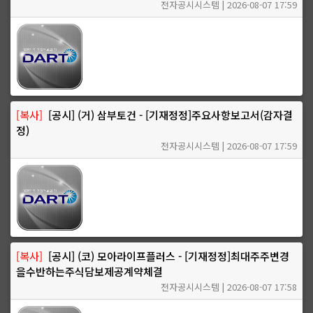
전자공시시스템 | 2026-08-07 17:59
[복사]
[공시] (거) 삼부토건 - [기재정정]주요사항보고서(감자결
정)
전자공시시스템 | 2026-08-07 17:59
[복사]
[공시] (코) 모아라이프플러스 - [기재정정]최대주주변경
을수반하는주식담보제공계약체결
전자공시시스템 | 2026-08-07 17:58