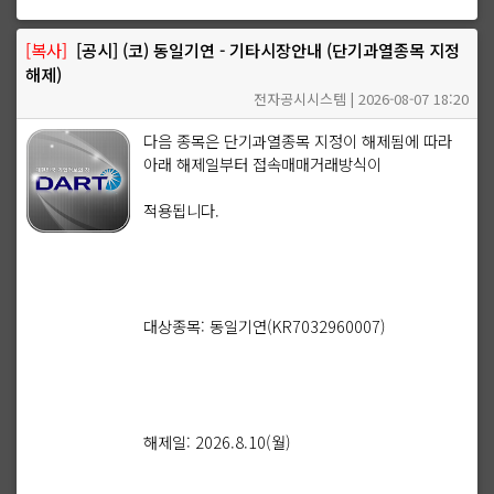
[복사]
[공시] (코) 동일기연 - 기타시장안내 (단기과열종목 지정
해제)
전자공시시스템 | 2026-08-07 18:20
다음 종목은 단기과열종목 지정이 해제됨에 따라
아래 해제일부터 접속매매거래방식이
적용됩니다.
대상종목: 동일기연(KR7032960007)
해제일: 2026.8.10(월)