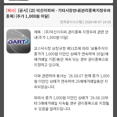
[복사]
[공시] (코) 덕신이피씨 - 기타시장안내(관리종목지정우려
종목) (주가 1,000원 미달)
전자공시시스템 | 2026-08-07 18:05
제목 : (주)덕신이피씨 관리종목 지정우려 관련 안
내(주가 1,000원 미달)
코스닥시장 상장규정 제53조에 따라 '보통주식의
종가가 1,000원 미만인 상태가 연속하여 30일(매
매거래일 기준)동안 계속'되는 경우 관리종목으로
지정하고 있으며,
이와 관련하여 동사는 '26.08.07 현재 종가 1,000
원 미만인 상태가 연속하여 25매매거래일동안 지
속되었습니다.
따라서 종가 1,000원 미만인 상태가 '26.08.10부
터 5매매거래일 지속될 경우 관리종목으로 지정될
수 있음을 알려드립니다.