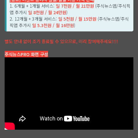
1. 6개월 + 1개월 서비스:
일 7천원 / 월 21만원
(주식뉴스앱/주식픽
앱 추가시
일 8천원 / 월 24만원
)
2. 12개월 + 3개월 서비스:
일 5천원 / 월 15만원
(주식뉴스앱/주식
픽앱 추가시
일 5.3천원 / 월 16만원
)
별도 안내 없이 조기 종료될 수 있으므로, 미리 참여해주세요!!!!
주식뉴스PRO 화면 구성