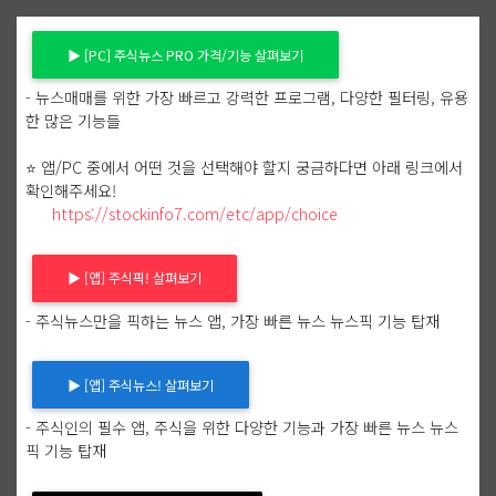
▶ [PC] 주식뉴스 PRO 가격/기능 살펴보기
- 뉴스매매를 위한 가장 빠르고 강력한 프로그램, 다양한 필터링, 유용
한 많은 기능들
⭐ 앱/PC 중에서 어떤 것을 선택해야 할지 궁금하다면 아래 링크에서
확인해주세요!
https://stockinfo7.com/etc/app/choice
▶ [앱] 주식픽! 살펴보기
- 주식뉴스만을 픽하는 뉴스 앱, 가장 빠른 뉴스 뉴스픽 기능 탑재
▶ [앱] 주식뉴스! 살펴보기
- 주식인의 필수 앱, 주식을 위한 다양한 기능과 가장 빠른 뉴스 뉴스
픽 기능 탑재