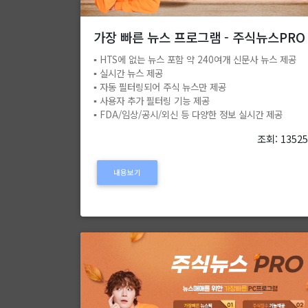
가장 빠른 뉴스 프로그램 - 주식뉴스PRO
▪️ HTS에 없는 뉴스 포함 약 240여개 신문사 뉴스 제공
▪️ 실시간 뉴스 제공
▪️ 자동 필터링되어 주식 뉴스만 제공
▪️ 사용자 추가 필터링 기능 제공
▪️ FDA/임상/공시/외신 등 다양한 정보 실시간 제공
조회: 1352
내용보기