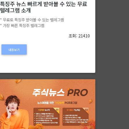
특징주 뉴스 빠르게 받아볼 수 있는 무료
텔레그램 소개
* 무료로 특징주 받아볼 수 있는 텔레그램
* 가장 빠른 특징주 텔레그램
조회: 21410
내용보기