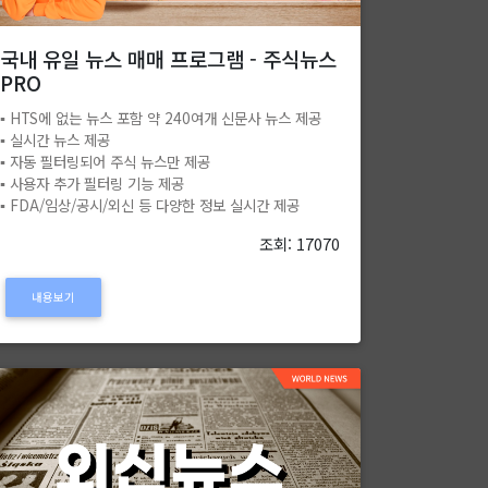
국내 유일 뉴스 매매 프로그램 - 주식뉴스
PRO
▪️ HTS에 없는 뉴스 포함 약 240여개 신문사 뉴스 제공
▪️ 실시간 뉴스 제공
▪️ 자동 필터링되어 주식 뉴스만 제공
▪️ 사용자 추가 필터링 기능 제공
▪️ FDA/임상/공시/외신 등 다양한 정보 실시간 제공
조회: 17070
내용보기