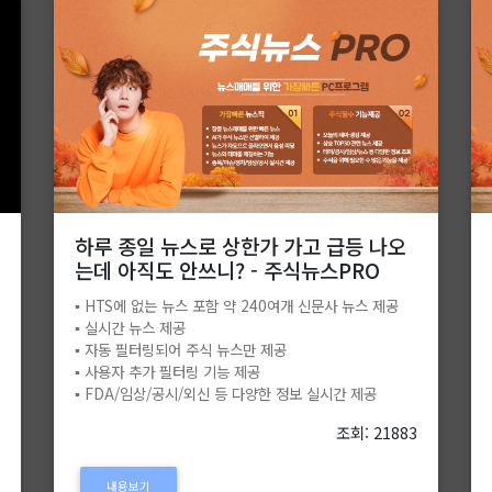
하루 종일 뉴스로 상한가 가고 급등 나오
는데 아직도 안쓰니? - 주식뉴스PRO
▪️ HTS에 없는 뉴스 포함 약 240여개 신문사 뉴스 제공
4
▪️ 실시간 뉴스 제공
▪️ 자동 필터링되어 주식 뉴스만 제공
▪️ 사용자 추가 필터링 기능 제공
▪️ FDA/임상/공시/외신 등 다양한 정보 실시간 제공
조회: 21883
내용보기