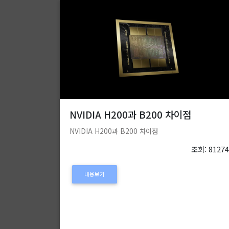
NVIDIA H200과 B200 차이점
NVIDIA H200과 B200 차이점
조회: 8127
내용보기