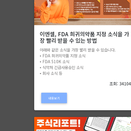
이엔셀, FDA 희귀의약품 지정 소식을 가
장 빨리 받을 수 있는 방법
아래와 같은 소식을 가장 빨리 받을 수 있습니다.
▪️ FDA 희귀의약품 지정 소식
▪️ FDA 510K 소식
▪️ 식약처 긴급사용승인 소식
▪️ 회사 소식 등
조회: 3410
내용보기