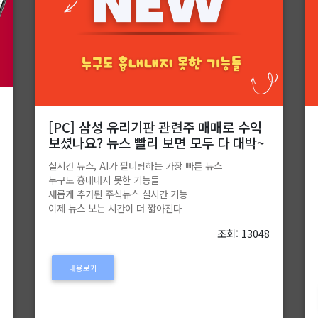
[PC] 삼성 유리기판 관련주 매매로 수익
보셨나요? 뉴스 빨리 보면 모두 다 대박~
실시간 뉴스, AI가 필터링하는 가장 빠른 뉴스
누구도 흉내내지 못한 기능들
새롭게 추가된 주식뉴스 실시간 기능
이제 뉴스 보는 시간이 더 짧아진다
7
조회: 13048
내용보기