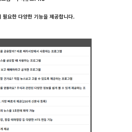
에 필요한 다양한 기능을 제공합니다.