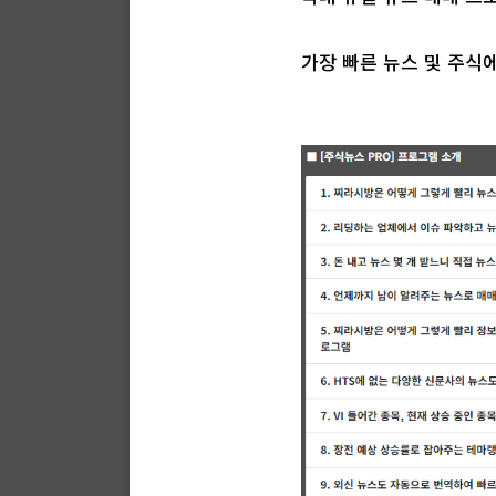
가장 빠른 뉴스 및 주식