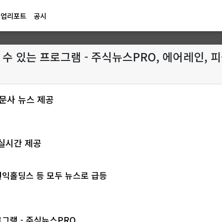
기업리포트
공시
 수 있는 프로그램 - 주식뉴스PRO, 에어레인,
 신문사 뉴스 제공
 실시간 제공
원익홀딩스 등 모두 뉴스로 급등
로그램 - 주식뉴스PRO