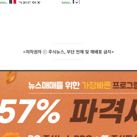
<저작권자 ⓒ 주식뉴스, 무단 전재 및 재배포 금지>