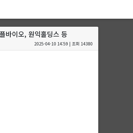
 피플바이오, 원익홀딩스 등
2025-04-10 14:59 | 조회 14380