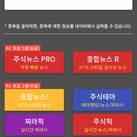
* 종목을 클릭하면, 종목에 대한 정보를 네이버에서 살펴볼 수 있습니다.
PC 프로그램(유료)
주식뉴스 PRO
종합뉴스 R
가장 빠른 뉴스
HTS 스타일 실시간 뉴스
PC 프로그램(무료)
종합뉴스!
주식테마
HTS 스타일 뉴스
테마랭킹/뉴스/찌라시
찌라픽
주식픽
실시간 찌라시
실시간 뉴스/찌라시