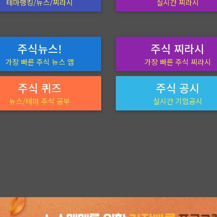
테마랭킹/뉴스/찌라시
실시간 찌라시
주식뉴스!
주식 찌라시
가장 빠른 주식 뉴스 앱
가장 빠른 주식 찌라시
주식 퀴즈
주식 공시
뉴스/테마 주식 공부
실시간 기업공시