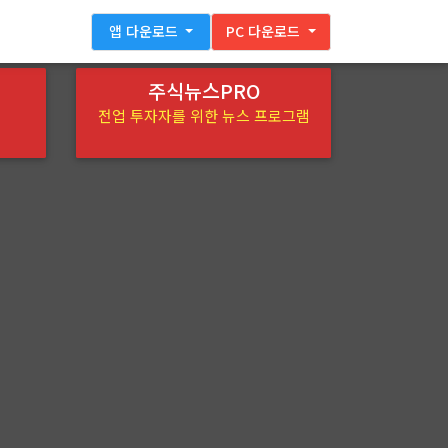
앱 다운로드
PC 다운로드
주식뉴스PRO
전업 투자자를 위한 뉴스 프로그램