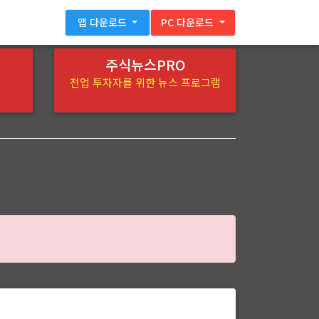
앱 다운로드
PC 다운로드
주식뉴스PRO
전업 투자자를 위한 뉴스 프로그램