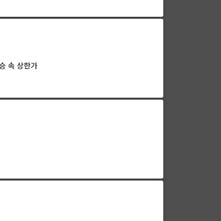
상승 속 상한가