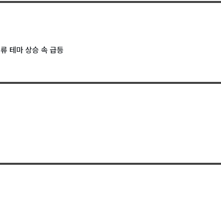
류 테마 상승 속 급등