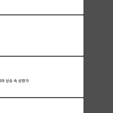
테마 상승 속 상한가