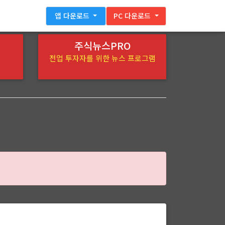
앱 다운로드
PC 다운로드
주식뉴스PRO
전업 투자자를 위한 뉴스 프로그램