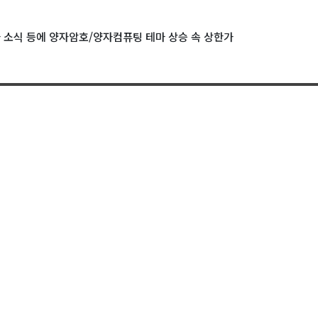
자 소식 등에 양자암호/양자컴퓨팅 테마 상승 속 상한가