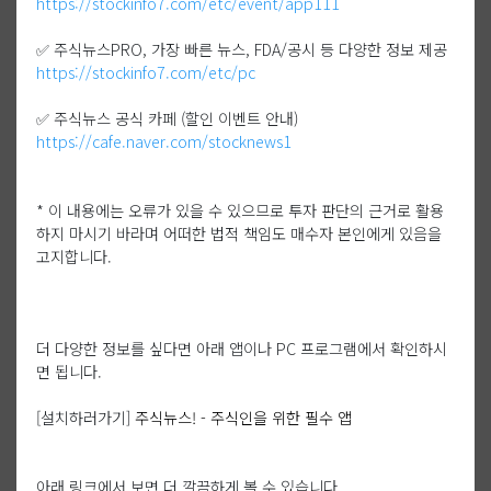
https://stockinfo7.com/etc/event/app111
✅ 주식뉴스PRO, 가장 빠른 뉴스, FDA/공시 등 다양한 정보 제공
https://stockinfo7.com/etc/pc
✅ 주식뉴스 공식 카페 (할인 이벤트 안내)
https://cafe.naver.com/stocknews1
* 이 내용에는 오류가 있을 수 있으므로 투자 판단의 근거로 활용
하지 마시기 바라며 어떠한 법적 책임도 매수자 본인에게 있음을
고지합니다.
더 다양한 정보를 싶다면 아래 앱이나 PC 프로그램에서 확인하시
면 됩니다.
[설치하러가기]
주식뉴스! - 주식인을 위한 필수 앱
아래 링크에서 보면 더 깔끔하게 볼 수 있습니다.