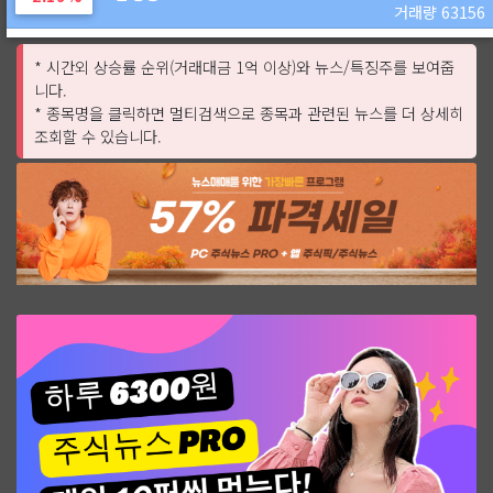
거래량 63156
* 시간외 상승률 순위(거래대금 1억 이상)와 뉴스/특징주를 보여줍
니다.
* 종목명을 클릭하면 멀티검색으로 종목과 관련된 뉴스를 더 상세히
조회할 수 있습니다.