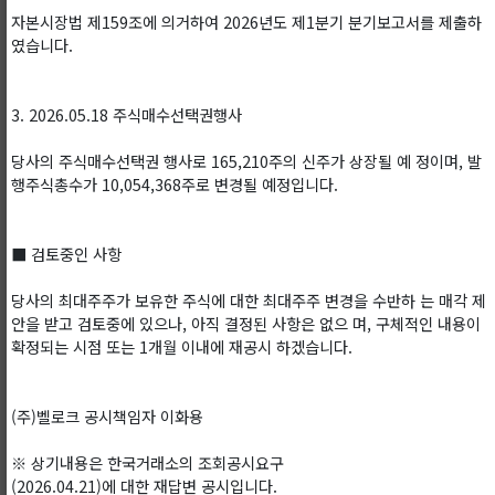
자본시장법 제159조에 의거하여 2026년도 제1분기 분기보고서를 제출하
였습니다.
3. 2026.05.18 주식매수선택권행사
당사의 주식매수선택권 행사로 165,210주의 신주가 상장될 예 정이며, 발
행주식총수가 10,054,368주로 변경될 예정입니다.
■ 검토중인 사항
당사의 최대주주가 보유한 주식에 대한 최대주주 변경을 수반하 는 매각 제
안을 받고 검토중에 있으나, 아직 결정된 사항은 없으 며, 구체적인 내용이
확정되는 시점 또는 1개월 이내에 재공시 하겠습니다.
(주)벨로크 공시책임자 이화용
※ 상기내용은 한국거래소의 조회공시요구
(2026.04.21)에 대한 재답변 공시입니다.