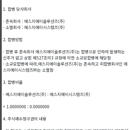
1. 합병 당사회사
- 존속회사 : 에스지에이솔루션즈(주)
- 소멸회사 : 에스지에이시스템즈(주)
2. 합병방법
- 합병 후 존속회사 에스지에이솔루션즈(주)는 합병으로 인하여 발생하는
신주가 없고 상법 제527조의3 규정에 의한 소규모합병에 해당함
- 소규모합병에 따라,에스지에이솔루션즈(주)는 존속하고 피합병회사인 에
스지에이시스템즈㈜는 소멸함
3. 합병비율
- 에스지에이솔루션즈(주) : 에스지에이시스템즈(주)
= 1.0000000 : 0.0000000
4. 주식매수청구권의 내용