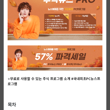
⭐무료로 사용할 수 있는 주식 프로그램 소개 #국내최초PC뉴스프
로그램
목차