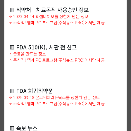
🟥 식약처 - 치료목적 사용승인 정보
⭐ 2023.04.14 박셀바이오를 상한가 만든 정보
⭐ 주식픽! 앱과 PC 프로그램(주식뉴스 PRO)에서만 제공
🟥 FDA 510(K), 시판 전 신고
⭐ 급등을 만드는 정보
⭐ 주식픽! 앱과 PC 프로그램(주식뉴스 PRO)에서만 제공
🟥 FDA 희귀의약품
⭐ 2025.03.18 온코닉테라퓨틱스를 상한가 만든 정보
⭐ 주식픽! 앱과 PC 프로그램(주식뉴스 PRO)에서만 제공
🟥 속보 뉴스