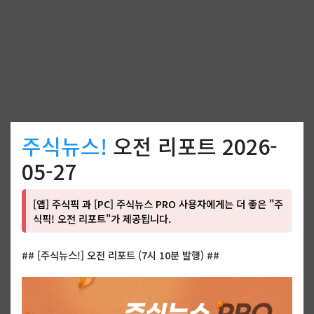
주식뉴스!
오전 리포트 2026-
05-27
[앱] 주식픽 과 [PC] 주식뉴스 PRO 사용자에게는 더 좋은 "주
식픽! 오전 리포트"가 제공됩니다.
## [주식뉴스!] 오전 리포트 (7시 10분 발행) ##