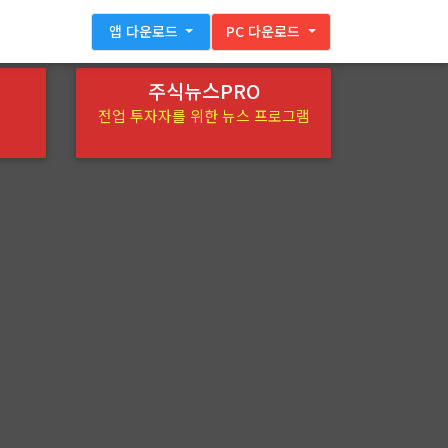
앱 다운로드
PC 다운로드
주식뉴스PRO
전업 투자자를 위한 뉴스 프로그램