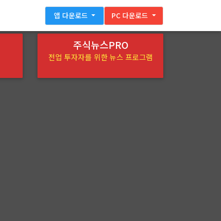
앱 다운로드
PC 다운로드
주식뉴스PRO
전업 투자자를 위한 뉴스 프로그램