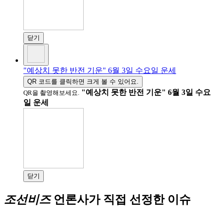
닫기
"예상치 못한 반전 기운" 6월 3일 수요일 운세
QR 코드를 클릭하면 크게 볼 수 있어요.
"예상치 못한 반전 기운" 6월 3일 수요
QR을 촬영해보세요.
일 운세
닫기
조선비즈
언론사가 직접 선정한 이슈