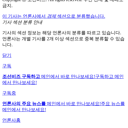
금지.
이 기사는 언론사에서
경제
섹션으로 분류했습니다.
기사 섹션 분류 안내
기사의 섹션 정보는 해당 언론사의 분류를 따르고 있습니다.
언론사는 개별 기사를 2개 이상 섹션으로 중복 분류할 수 있습
니다.
닫기
구독
조선비즈 구독하고
메인에서 바로 만나보세요!
구독하고 메인
에서 만나보세요!
구독중
언론사의 주요 뉴스를
메인에서 바로 만나보세요!
주요 뉴스를
메인에서 만나보세요!
언론사홈