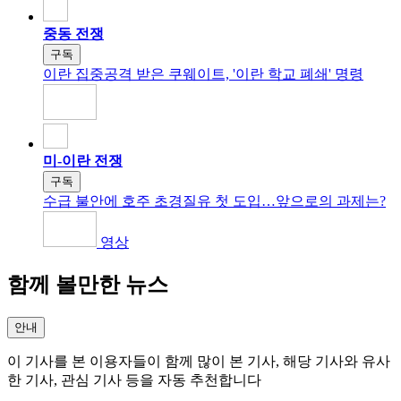
중동 전쟁
구독
이란 집중공격 받은 쿠웨이트, '이란 학교 폐쇄' 명령
미-이란 전쟁
구독
수급 불안에 호주 초경질유 첫 도입…앞으로의 과제는?
영상
함께 볼만한 뉴스
안내
이 기사를 본 이용자들이 함께 많이 본 기사, 해당 기사와 유사
한 기사, 관심 기사 등을 자동 추천합니다