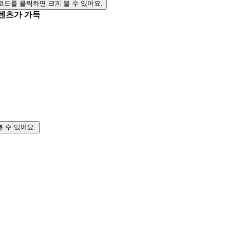
 코드를 클릭하면 크게 볼 수 있어요.
텐츠가 가득
볼 수 있어요.