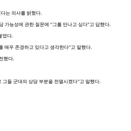
다는 의사를 밝혔다.
 가능성에 관한 질문에 “그를 만나고 싶다”고 답했다.
붙였다.
를 매우 존경하고 있다고 생각한다”고 말했다.
전했다.
 그들 군대의 상당 부분을 전멸시켰다”고 말했다.