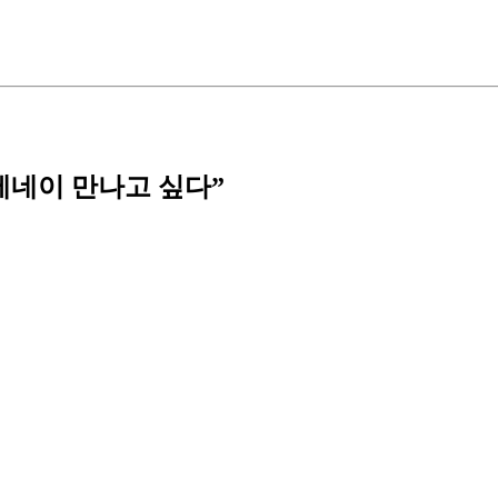
메네이 만나고 싶다”