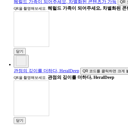
헤럴드 가족이 되어주세요, 차별화된 콘텐츠가 가득
QR
헤럴드 가족이 되어주세요, 차별화된 콘
QR을 촬영해보세요.
닫기
관점의 깊이를 더하다, HeralDeep
QR 코드를 클릭하면 크게 
관점의 깊이를 더하다, HeralDeep
QR을 촬영해보세요.
닫기