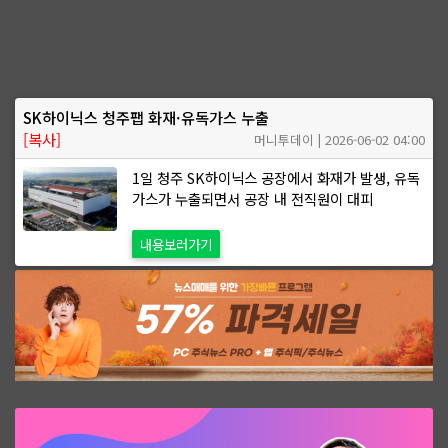
SK하이닉스 청주팹 화재·유독가스 누출
[복사]
머니투데이 | 2026-06-02 04:00
1일 청주 SK하이닉스 공장에서 화재가 발생, 유독
가스가 누출되면서 공장 내 전직원이 대피
내용보러가기