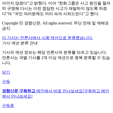
아끼지 않겠다”고 밝혔다. 이어 “한화그룹은 사고 원인을 철저
히 규명해 다시는 이런 참담한 사고가 재발하지 않도록 하겠
다”며 “국민 여러분께도 머리 숙여 사죄드린다”고 했다.
Copyright ⓒ 경향신문. All rights reserved. 무단 전재 및 재배포
금지.
이 기사는 언론사에서
사회
섹션으로 분류했습니다.
기사 섹션 분류 안내
기사의 섹션 정보는 해당 언론사의 분류를 따르고 있습니다.
언론사는 개별 기사를 2개 이상 섹션으로 중복 분류할 수 있습
니다.
닫기
구독
경향신문 구독하고
메인에서 바로 만나보세요!
구독하고 메인
에서 만나보세요!
구독중