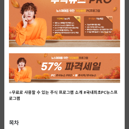
⭐무료로 사용할 수 있는 주식 프로그램 소개 #국내최초PC뉴스프
로그램
목차