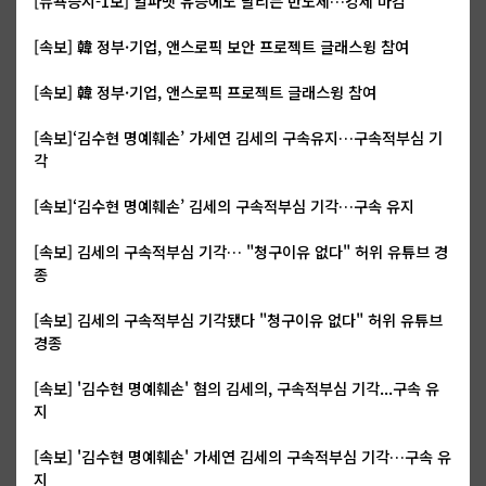
[뉴욕증시-1보] 알파벳 유증에도 달리는 반도체…강세 마감
[속보] 韓 정부·기업, 앤스로픽 보안 프로젝트 글래스윙 참여
[속보] 韓 정부·기업, 앤스로픽 프로젝트 글래스윙 참여
[속보]‘김수현 명예훼손’ 가세연 김세의 구속유지…구속적부심 기
각
[속보]‘김수현 명예훼손’ 김세의 구속적부심 기각…구속 유지
[속보] 김세의 구속적부심 기각… "청구이유 없다" 허위 유튜브 경
종
[속보] 김세의 구속적부심 기각됐다 "청구이유 없다" 허위 유튜브
경종
[속보] '김수현 명예훼손' 혐의 김세의, 구속적부심 기각...구속 유
지
[속보] '김수현 명예훼손' 가세연 김세의 구속적부심 기각…구속 유
지