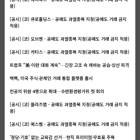
용)
[공시] (코) 큐로홀딩스 - 공매도 과열종목 지정(공매도 거래 금지
적용)
[공시] (코) 오브젠 - 공매도 과열종목 지정(공매도 거래 금지 적용)
[공시] (코) 카티스 - 공매도 과열종목 지정(공매도 거래 금지 적용)
트럼프 "美-이란 대화 계속"…긴장 고조 속 레바논 공습·상선 피격
백팩, 미국 주식·온체인 거래 통합 플랫폼 출시
전공의 위원 4명으로 확대…수련환경평가위 첫 회의
[공시] (코) 플라즈맵 - 공매도 과열종목 지정(공매도 거래 금지 적
용)
[공시] (코) 에스켐 - 공매도 과열종목 지정(공매도 거래 금지 적용)
'정당·기호' 없는 교육감 선거…현직 프리미엄·무효표 주목