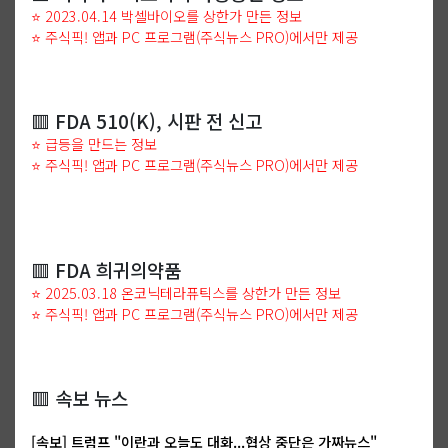
⭐ 2023.04.14 박셀바이오를 상한가 만든 정보
⭐ 주식픽! 앱과 PC 프로그램(주식뉴스 PRO)에서만 제공
🟥 FDA 510(K), 시판 전 신고
⭐ 급등을 만드는 정보
⭐ 주식픽! 앱과 PC 프로그램(주식뉴스 PRO)에서만 제공
🟥 FDA 희귀의약품
⭐ 2025.03.18 온코닉테라퓨틱스를 상한가 만든 정보
⭐ 주식픽! 앱과 PC 프로그램(주식뉴스 PRO)에서만 제공
🟥 속보 뉴스
[속보] 트럼프 "이란과 오늘도 대화...협상 중단은 가짜뉴스"