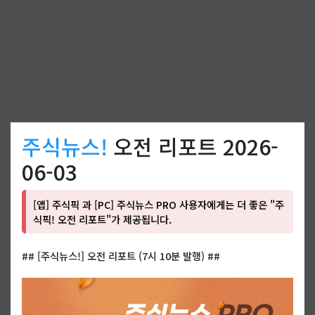
주식뉴스!
오전 리포트 2026-
06-03
[앱] 주식픽 과 [PC] 주식뉴스 PRO 사용자에게는 더 좋은 "주
식픽! 오전 리포트"가 제공됩니다.
## [주식뉴스!] 오전 리포트 (7시 10분 발행) ##