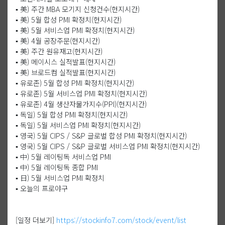
▪️ 美) 주간 MBA 모기지 신청건수(현지시간)
▪️ 美) 5월 합성 PMI 확정치(현지시간)
▪️ 美) 5월 서비스업 PMI 확정치(현지시간)
▪️ 美) 4월 공장주문(현지시간)
▪️ 美) 주간 원유재고(현지시간)
▪️ 美) 메이시스 실적발표(현지시간)
▪️ 美) 브로드컴 실적발표(현지시간)
▪️ 유로존) 5월 합성 PMI 확정치(현지시간)
▪️ 유로존) 5월 서비스업 PMI 확정치(현지시간)
▪️ 유로존) 4월 생산자물가지수(PPI)(현지시간)
▪️ 독일) 5월 합성 PMI 확정치(현지시간)
▪️ 독일) 5월 서비스업 PMI 확정치(현지시간)
▪️ 영국) 5월 CIPS / S&P 글로벌 합성 PMI 확정치(현지시간)
▪️ 영국) 5월 CIPS / S&P 글로벌 서비스업 PMI 확정치(현지시간)
▪️ 中) 5월 레이팅독 서비스업 PMI
▪️ 中) 5월 레이팅독 종합 PMI
▪️ 日) 5월 서비스업 PMI 확정치
▪️ 오늘의 프로야구
[일정 더보기]
https://stockinfo7.com/stock/event/list