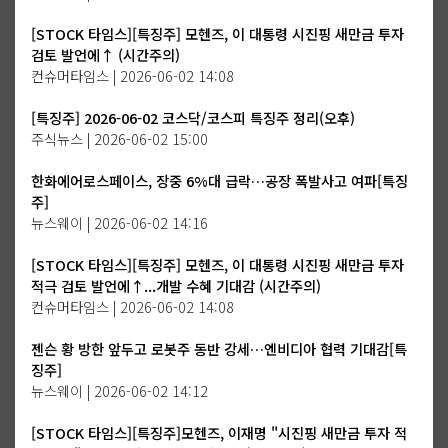
[STOCK 타임스][특징주] 모헨즈, 이 대통령 시진핑 새만금 투자
검토 발언에↑ (시간주의)
컨슈머타임스 | 2026-06-02 14:08
[특징주] 2026-06-02 코스닥/코스피 특징주 정리(오후)
주식뉴스 | 2026-06-02 15:00
한화에어로스페이스, 장중 6%대 급락…공장 폭발사고 여파[특징
주]
뉴스웨이 | 2026-06-02 14:16
[STOCK 타임스][특징주] 모헨즈, 이 대통령 시진핑 새만금 투자
적극 검토 발언에↑...개발 수혜 기대감 (시간주의)
컨슈머타임스 | 2026-06-02 14:08
젠슨 황 방한 앞두고 로봇주 동반 강세…엔비디아 협력 기대감[특
징주]
뉴스웨이 | 2026-06-02 14:12
[STOCK 타임스][특징주]모헨즈, 이재명 "시진핑 새만금 투자 적