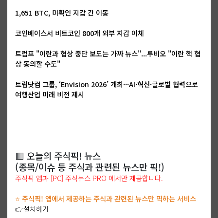
1,651 BTC, 미확인 지갑 간 이동
코인베이스서 비트코인 800개 외부 지갑 이체
트럼프 "이란과 협상 중단 보도는 가짜 뉴스"...루비오 "이란 핵 협
상 동의할 수도"
트립닷컴 그룹, ‘Envision 2026’ 개최···AI·혁신·글로벌 협력으로
여행산업 미래 비전 제시
🟥 오늘의 주식픽! 뉴스
(종목/이슈 등 주식과 관련된 뉴스만 픽!)
주식픽 앱과 [PC] 주식뉴스 PRO 에서만 제공합니다.
⭐ 주식픽! 앱에서 제공하는 주식과 관련된 뉴스만 픽하는 서비스
👉설치하기