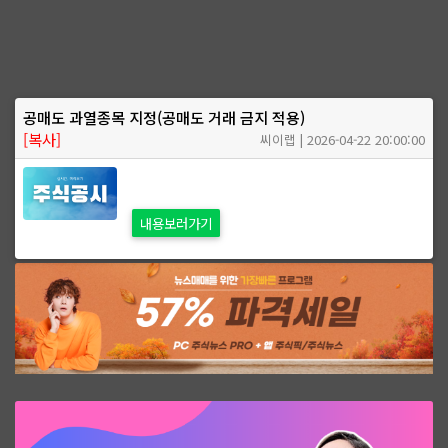
공매도 과열종목 지정(공매도 거래 금지 적용)
[복사]
씨이랩 | 2026-04-22 20:00:00
내용보러가기