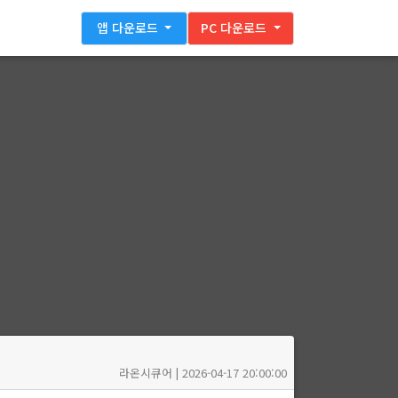
앱 다운로드
PC 다운로드
라온시큐어 | 2026-04-17 20:00:00