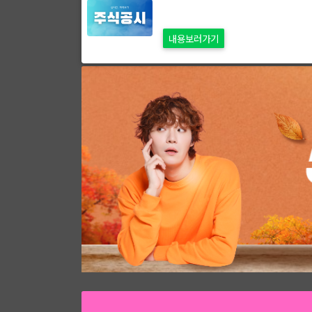
내용보러가기