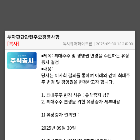
투자판단관련주요경영사항
[복사]
엑시큐어하이트론 | 2025-09-30 18:18:00
◾제목: 최대주주 및 경영권 변경을 수반하는 유상
증자 결정
◾내용:
당사는 이사회 결의를 통하여 아래와 같이 최대주
주 변경 및 경영권을 변경하고자 합니다.
1. 최대주주 변경 사유 : 유상증자 납입
2. 최대주주 변경을 위한 유상증자 세부내용
1) 유상증자 결의일 :
2025년 09월 30일