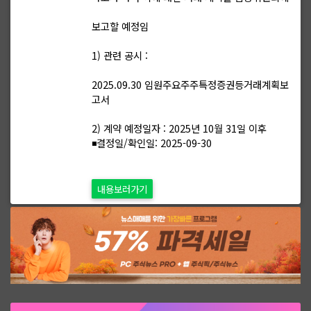
보고할 예정임
1) 관련 공시 :
2025.09.30 임원주요주주특정증권등거래계획보
고서
2) 계약 예정일자 : 2025년 10월 31일 이후
◾결정일/확인일: 2025-09-30
내용보러가기