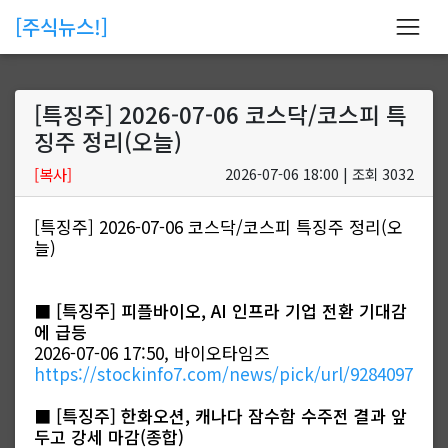
[주식뉴스!]
[특징주] 2026-07-06 코스닥/코스피 특
징주 정리(오늘)
[복사]
2026-07-06 18:00 | 조회 3032
[특징주] 2026-07-06 코스닥/코스피 특징주 정리(오
늘)
■
[특징주] 피플바이오, AI 인프라 기업 전환 기대감
에 급등
2026-07-06 17:50, 바이오타임즈
https://stockinfo7.com/news/pick/url/9284097
■
[특징주] 한화오션, 캐나다 잠수함 수주전 결과 앞
두고 강세 마감(종합)