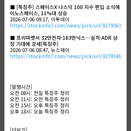
■
[특징주] 스페이스X 나스닥 100 지수 편입 소식에
이노스페이스, 11%대 상승
2026-07-06 09:17, 이투데이
https://stockinfo7.com/news/pick/url/9279563
■
프리마켓서 32만전자·163만닉스…실적·ADR 상
장 기대에 강세[특징주]
2026-07-06 08:47, 뉴스웨이
https://stockinfo7.com/news/pick/url/9279248
[발행시간]
오전 08시: 전일 특징주 정리
오전 11시: 오전 특징주 정리
오전 15시: 오후 특징주 정리
오후 18시: 오늘 특징주 정리
[더보기]