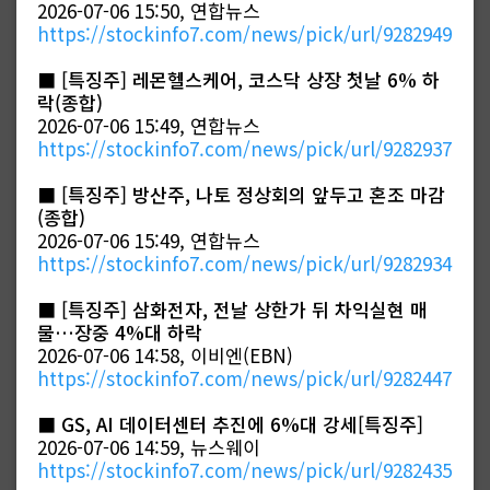
2026-07-06 15:50, 연합뉴스
https://stockinfo7.com/news/pick/url/9282949
■
[특징주] 레몬헬스케어, 코스닥 상장 첫날 6% 하
락(종합)
2026-07-06 15:49, 연합뉴스
https://stockinfo7.com/news/pick/url/9282937
■
[특징주] 방산주, 나토 정상회의 앞두고 혼조 마감
(종합)
2026-07-06 15:49, 연합뉴스
https://stockinfo7.com/news/pick/url/9282934
■
[특징주] 삼화전자, 전날 상한가 뒤 차익실현 매
물…장중 4%대 하락
2026-07-06 14:58, 이비엔(EBN)
https://stockinfo7.com/news/pick/url/9282447
■
GS, AI 데이터센터 추진에 6%대 강세[특징주]
2026-07-06 14:59, 뉴스웨이
https://stockinfo7.com/news/pick/url/9282435