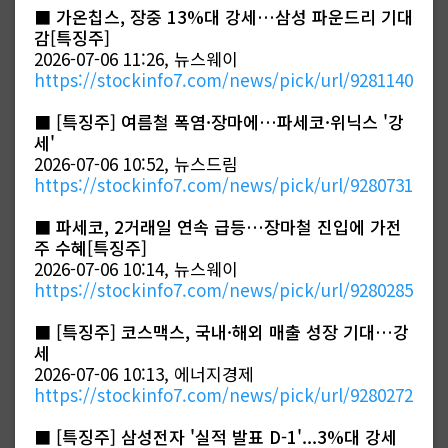
■
가온칩스, 장중 13%대 강세…삼성 파운드리 기대
감[특징주]
2026-07-06 11:26, 뉴스웨이
https://stockinfo7.com/news/pick/url/9281140
■
[특징주] 여름철 폭염·장마에…파세코·위닉스 '강
세'
2026-07-06 10:52, 뉴스드림
https://stockinfo7.com/news/pick/url/9280731
■
파세코, 2거래일 연속 급등…장마철 진입에 가전
주 수혜[특징주]
2026-07-06 10:14, 뉴스웨이
https://stockinfo7.com/news/pick/url/9280285
■
[특징주] 코스맥스, 국내·해외 매출 성장 기대…강
세
2026-07-06 10:13, 에너지경제
https://stockinfo7.com/news/pick/url/9280272
■
[특징주] 삼성전자 '실적 발표 D-1'...3%대 강세