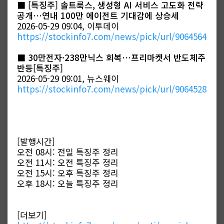
■
[특징주] 솔트룩스, 생성형 AI 서비스 고도화 전략
공개…연내 100만 에이전트 기대감에 상승세
2026-05-29 09:04, 이투데이
https://stockinfo7.com/news/pick/url/9064564
■
30만전자·238만닉스 회복…프리마켓서 반도체주
반등[특징주]
2026-05-29 09:01, 뉴스웨이
https://stockinfo7.com/news/pick/url/9064528
[발행시간]
오전 08시: 전일 특징주 정리
오전 11시: 오전 특징주 정리
오전 15시: 오후 특징주 정리
오후 18시: 오늘 특징주 정리
[더보기]