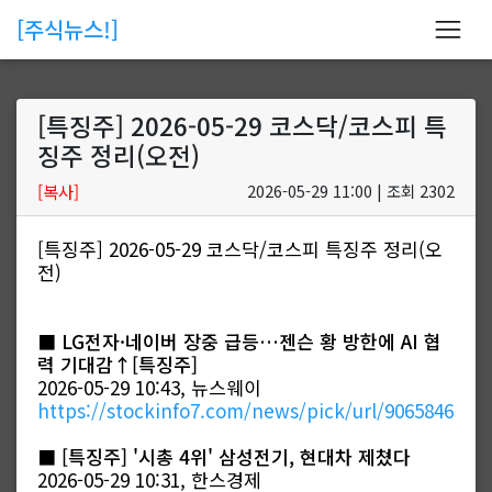
[주식뉴스!]
[특징주] 2026-05-29 코스닥/코스피 특
징주 정리(오전)
[복사]
2026-05-29 11:00 | 조회 2302
[특징주] 2026-05-29 코스닥/코스피 특징주 정리(오
전)
■
LG전자·네이버 장중 급등…젠슨 황 방한에 AI 협
력 기대감↑[특징주]
2026-05-29 10:43, 뉴스웨이
https://stockinfo7.com/news/pick/url/9065846
■
[특징주] '시총 4위' 삼성전기, 현대차 제쳤다
2026-05-29 10:31, 한스경제