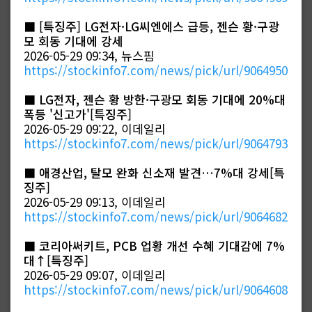
■
[특징주] LG전자·LG씨엔에스 급등, 젠슨 황·구광
모 회동 기대에 강세
2026-05-29 09:34, 뉴스핌
https://stockinfo7.com/news/pick/url/9064950
■
LG전자, 젠슨 황 방한·구광모 회동 기대에 20%대
폭등 '신고가'[특징주]
2026-05-29 09:22, 이데일리
https://stockinfo7.com/news/pick/url/9064793
■
애경산업, 탈모 완화 신소재 발견…7%대 강세[특
징주]
2026-05-29 09:13, 이데일리
https://stockinfo7.com/news/pick/url/9064682
■
코리아써키트, PCB 업황 개선 수혜 기대감에 7%
대↑[특징주]
2026-05-29 09:07, 이데일리
https://stockinfo7.com/news/pick/url/9064608