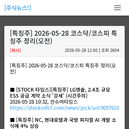
[주식뉴스!]
[특징주] 2026-05-28 코스닥/코스피 특
징주 정리(오전)
[복사]
2026-05-28 11:00 | 조회 2604
[특징주] 2026-05-28 코스닥/코스피 특징주 정리(오
전)
■
[STOCK 타임스][특징주] LG엔솔, 2.4조 규모
ESS 공급 계약 소식 '강세' (시간주의)
2026-05-28 10:32, 컨슈머타임스
https://stockinfo7.com/news/pick/url/9057610
■
[특징주] NC, 현대로템과 국방 피지컬 AI 개발 소
식에 4% 상승