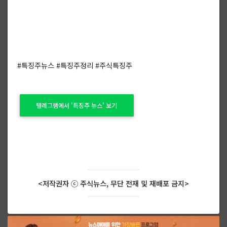
#특징주뉴스 #특징주정리 #주식특징주
텔레그램에서 '특징주 뉴스' 보기
<저작권자 ⓒ 주식뉴스, 무단 전재 및 재배포 금지>