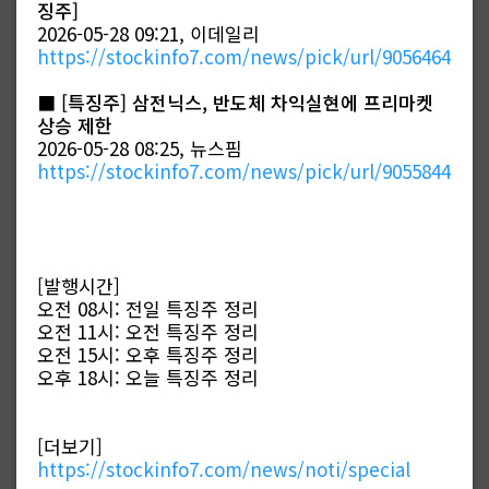
징주]
2026-05-28 09:21, 이데일리
https://stockinfo7.com/news/pick/url/9056464
■
[특징주] 삼전닉스, 반도체 차익실현에 프리마켓
상승 제한
2026-05-28 08:25, 뉴스핌
https://stockinfo7.com/news/pick/url/9055844
[발행시간]
오전 08시: 전일 특징주 정리
오전 11시: 오전 특징주 정리
오전 15시: 오후 특징주 정리
오후 18시: 오늘 특징주 정리
[더보기]
https://stockinfo7.com/news/noti/special