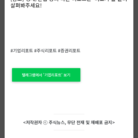
살펴봐주세요!
#기업리포트 #주식리포트 #증권리포트
텔레그램에서 '기업리포트' 보기
<저작권자 ⓒ 주식뉴스, 무단 전재 및 재배포 금지>