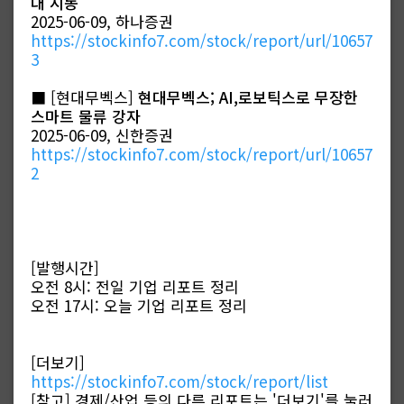
대 시동
2025-06-09, 하나증권
https://stockinfo7.com/stock/report/url/10657
3
■ [현대무벡스]
현대무벡스; AI,로보틱스로 무장한
스마트 물류 강자
2025-06-09, 신한증권
https://stockinfo7.com/stock/report/url/10657
2
[발행시간]
오전 8시: 전일 기업 리포트 정리
오전 17시: 오늘 기업 리포트 정리
[더보기]
https://stockinfo7.com/stock/report/list
[참고] 경제/산업 등의 다른 리포트는 '더보기'를 눌러