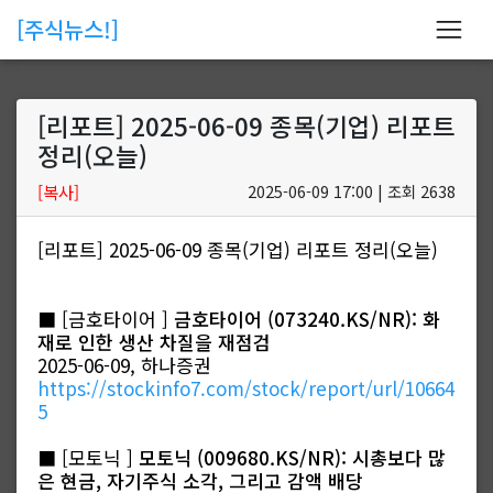
[주식뉴스!]
[리포트] 2025-06-09 종목(기업) 리포트
정리(오늘)
[복사]
2025-06-09 17:00 | 조회 2638
[리포트] 2025-06-09 종목(기업) 리포트 정리(오늘)
■ [금호타이어 ]
금호타이어 (073240.KS/NR): 화
재로 인한 생산 차질을 재점검
2025-06-09, 하나증권
https://stockinfo7.com/stock/report/url/10664
5
■ [모토닉 ]
모토닉 (009680.KS/NR): 시총보다 많
은 현금, 자기주식 소각, 그리고 감액 배당