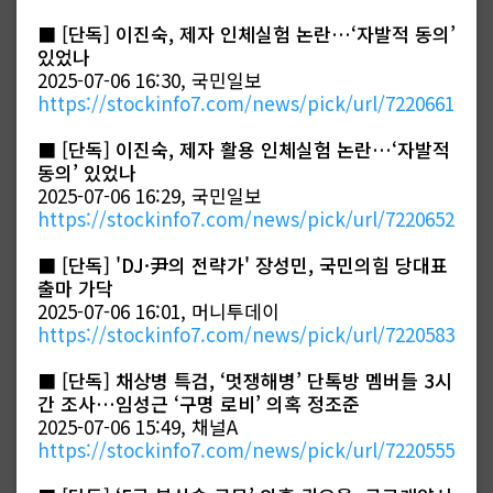
■
[단독] 이진숙, 제자 인체실험 논란…‘자발적 동의’
있었나
2025-07-06 16:30, 국민일보
https://stockinfo7.com/news/pick/url/7220661
■
[단독] 이진숙, 제자 활용 인체실험 논란…‘자발적
동의’ 있었나
2025-07-06 16:29, 국민일보
https://stockinfo7.com/news/pick/url/7220652
■
[단독] 'DJ·尹의 전략가' 장성민, 국민의힘 당대표
출마 가닥
2025-07-06 16:01, 머니투데이
https://stockinfo7.com/news/pick/url/7220583
■
[단독] 채상병 특검, ‘멋쟁해병’ 단톡방 멤버들 3시
간 조사…임성근 ‘구명 로비’ 의혹 정조준
2025-07-06 15:49, 채널A
https://stockinfo7.com/news/pick/url/7220555