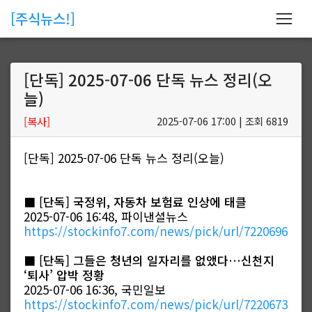
[주식뉴스!]
[단독] 2025-07-06 단독 뉴스 정리(오
늘)
[복사]
2025-07-06 17:00 | 조회 6819
[단독] 2025-07-06 단독 뉴스 정리(오늘)
■
[단독] 국정위, 자동차 보험료 인상에 태클
2025-07-06 16:48, 파이낸셜뉴스
https://stockinfo7.com/news/pick/url/7220696
■
[단독] 그들은 청년의 일자리를 없앴다…신천지
‘퇴사’ 압박 정황
2025-07-06 16:36, 국민일보
https://stockinfo7.com/news/pick/url/7220673