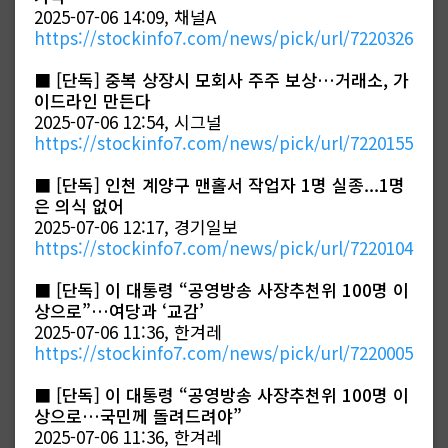
2025-07-06 14:09, 채널A
https://stockinfo7.com/news/pick/url/7220326
■
[단독] 중복 상장시 모회사 주주 보상…거래소, 가
이드라인 만든다
2025-07-06 12:54, 시그널
https://stockinfo7.com/news/pick/url/7220155
■
[단독] 인천 계양구 맨홀서 작업자 1명 실종...1명
은 의식 없어
2025-07-06 12:17, 경기일보
https://stockinfo7.com/news/pick/url/7220104
■
[단독] 이 대통령 “공영방송 사장추천위 100명 이
상으로”…여당과 ‘교감’
2025-07-06 11:36, 한겨레
https://stockinfo7.com/news/pick/url/7220005
■
[단독] 이 대통령 “공영방송 사장추천위 100명 이
상으로…국민께 돌려드려야”
2025-07-06 11:36, 한겨레