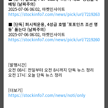
베팅 (날짜주의)
2025-07-06 06:02, 마켓인사이트
https://stockinfo7.com/news/pick/url/7219263
■
[단독] 퍼시픽운용, 4성급 호텔 '포포인츠 조선 명
동' 품는다 (날짜주의)
2025-07-06 06:02, 마켓인사이트
https://stockinfo7.com/news/pick/url/7219260
[발행시간]
오전 08시: 전일부터 오전 8시까지 단독 뉴스 정리
오전 17시: 오늘 단독 뉴스 정리
[더보기]
https://stockinfo7.com/news/noti/only