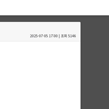
2025-07-05 17:00 | 조회 5146