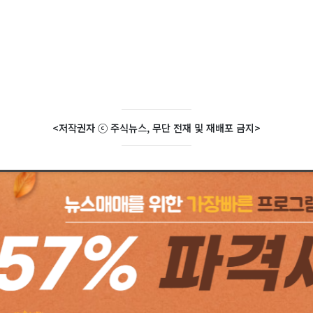
<저작권자 ⓒ 주식뉴스, 무단 전재 및 재배포 금지>