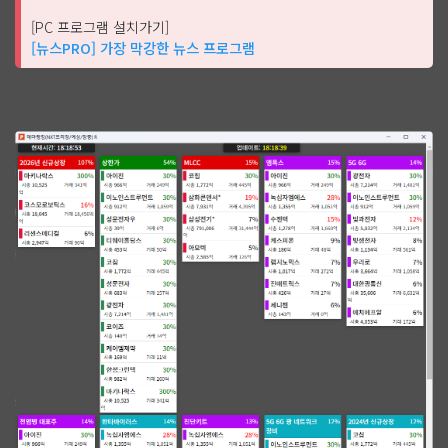
[PC 프로그램 설치가기]
[뉴스PRO] 가장 막강한 뉴스 프로그램