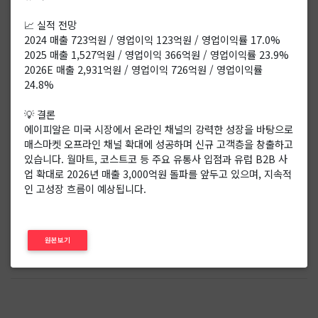
📈 실적 전망
2024 매출 723억원 / 영업이익 123억원 / 영업이익률 17.0%
2025 매출 1,527억원 / 영업이익 366억원 / 영업이익률 23.9%
2026E 매출 2,931억원 / 영업이익 726억원 / 영업이익률
24.8%
💡 결론
에이피알은 미국 시장에서 온라인 채널의 강력한 성장을 바탕으로
매스마켓 오프라인 채널 확대에 성공하며 신규 고객층을 창출하고
있습니다. 월마트, 코스트코 등 주요 유통사 입점과 유럽 B2B 사
업 확대로 2026년 매출 3,000억원 돌파를 앞두고 있으며, 지속적
인 고성장 흐름이 예상됩니다.
원본보기