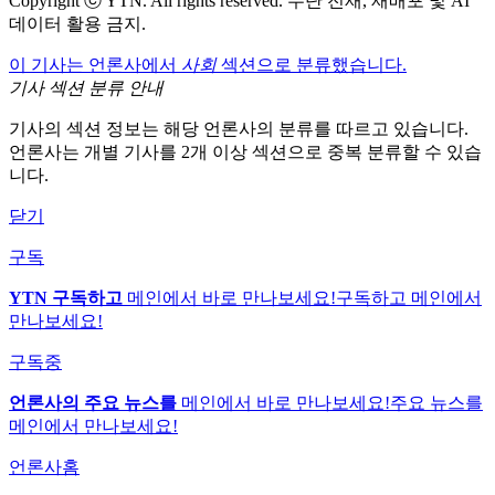
Copyright ⓒ YTN. All rights reserved. 무단 전재, 재배포 및 AI
데이터 활용 금지.
이 기사는 언론사에서
사회
섹션으로 분류했습니다.
기사 섹션 분류 안내
기사의 섹션 정보는 해당 언론사의 분류를 따르고 있습니다.
언론사는 개별 기사를 2개 이상 섹션으로 중복 분류할 수 있습
니다.
닫기
구독
YTN 구독하고
메인에서 바로 만나보세요!
구독하고 메인에서
만나보세요!
구독중
언론사의 주요 뉴스를
메인에서 바로 만나보세요!
주요 뉴스를
메인에서 만나보세요!
언론사홈