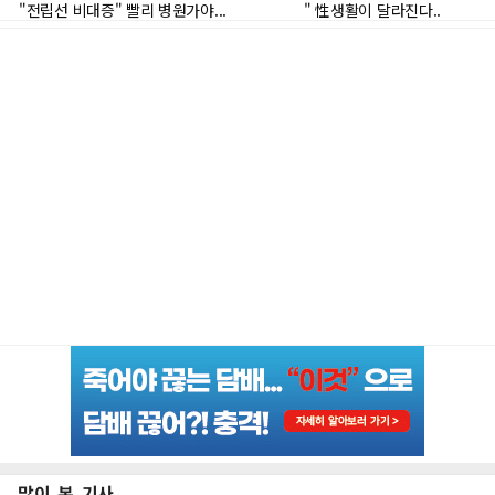
많이 본 기사