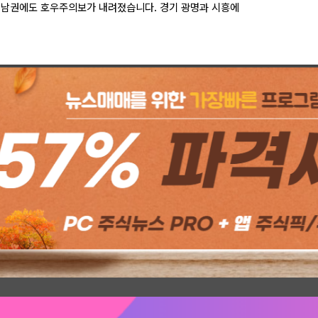
서남권에도 호우주의보가 내려졌습니다. 경기 광명과 시흥에