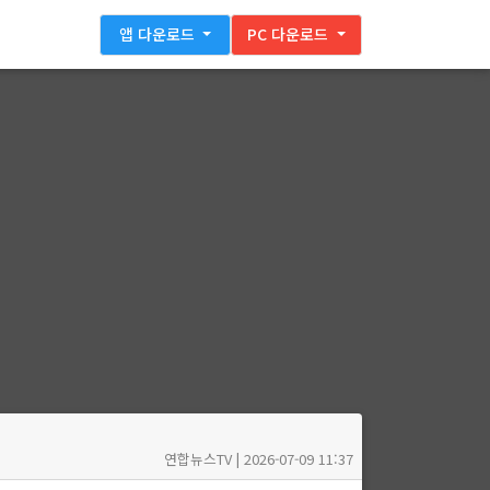
앱 다운로드
PC 다운로드
연합뉴스TV | 2026-07-09 11:37