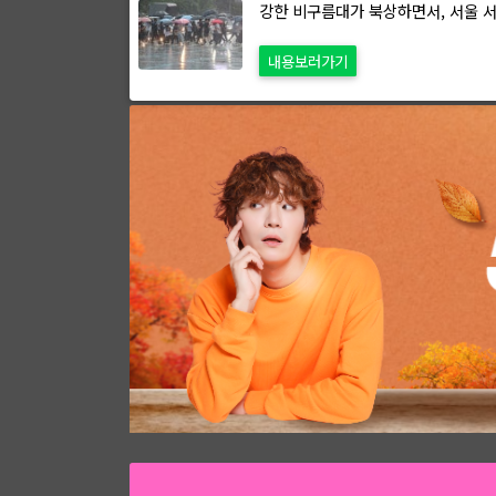
강한 비구름대가 북상하면서, 서울 
내용보러가기