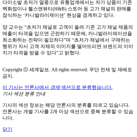
다이소발 초저가 열풍으로 유통업계에서는 저가 상품이 기존
백화점이나 헬스앤뷰티(H&B) 스토어 등 고가 채널의 판매를
잠식하는 ‘카니발라이제이션’ 현상을 경계하고 있다.
양 교수는 “초저가 채널로 고객이 쏠려 기존 고가 채널 제품의
매출이 타격을 입으면 곤란하기 때문에, 카니발라이제이션을
최소화하는 전략이 필요하다”며 “초저가 채널에서 구매하는
행위가 자사 고객 자체의 이미지를 떨어뜨리면 브랜드의 이미
지가 타격을 받을 수 있다”고 밝혔다.
Copyright ⓒ 세계일보. All rights reserved. 무단 전재 및 재배포
금지.
이 기사는 언론사에서
경제
섹션으로 분류했습니다.
기사 섹션 분류 안내
기사의 섹션 정보는 해당 언론사의 분류를 따르고 있습니다.
언론사는 개별 기사를 2개 이상 섹션으로 중복 분류할 수 있습
니다.
닫기