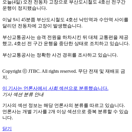
오늘(4일) 오전 전동차 고장으로 부산도시철도 4호선 전구간
운행이 정지됐습니다.
이날 9시 45분쯤 부산도시철도 4호선 낙민역과 수안역 사이를
달리던 전동차에 고장이 발생했습니다.
부산교통공사는 승객 전원을 하차시킨 뒤 대체 교통편을 제공
했고, 4호선 전 구간 운행을 중단한 상태로 조치하고 있습니다.
부산교통공사는 정확한 사건 경위를 조사하고 있습니다.
Copyright ⓒ JTBC. All rights reserved. 무단 전재 및 재배포 금
지.
이 기사는 언론사에서
사회
섹션으로 분류했습니다.
기사 섹션 분류 안내
기사의 섹션 정보는 해당 언론사의 분류를 따르고 있습니다.
언론사는 개별 기사를 2개 이상 섹션으로 중복 분류할 수 있습
니다.
닫기