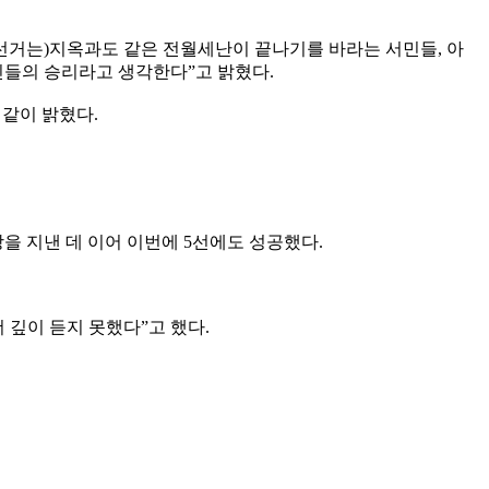
 선거는)지옥과도 같은 전월세난이 끝나기를 바라는 서민들, 아
민들의 승리라고 생각한다”고 밝혔다.
이같이 밝혔다.
장을 지낸 데 이어 이번에 5선에도 성공했다.
 깊이 듣지 못했다”고 했다.