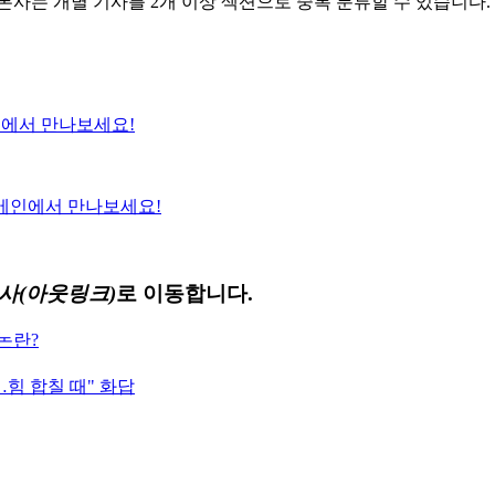
론사는 개별 기사를 2개 이상 섹션으로 중복 분류할 수 있습니다.
에서 만나보세요!
메인에서 만나보세요!
사(아웃링크)
로 이동합니다.
 논란?
힘 합칠 때" 화답