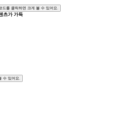
 코드를 클릭하면 크게 볼 수 있어요.
텐츠가 가득
볼 수 있어요.