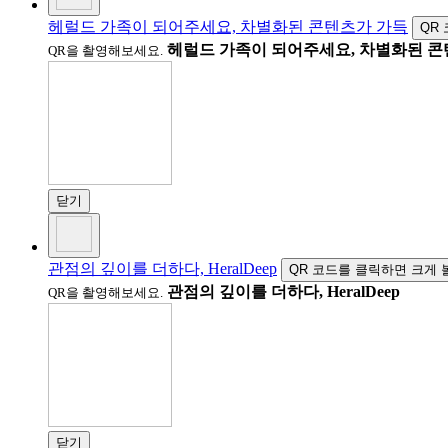
헤럴드 가족이 되어주세요, 차별화된 콘텐츠가 가득
QR
헤럴드 가족이 되어주세요, 차별화된 콘
QR을 촬영해보세요.
닫기
관점의 깊이를 더하다, HeralDeep
QR 코드를 클릭하면 크게 
관점의 깊이를 더하다, HeralDeep
QR을 촬영해보세요.
닫기