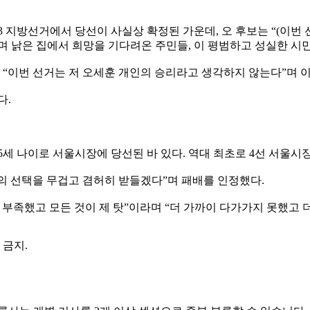
3 지방선거에서 당선이 사실상 확정된 가운데, 오 후보는 “(이번
며 낡은 집에서 희망을 기다려온 주민들, 이 평범하고 성실한 시
 “이번 선거는 저 오세훈 개인의 승리라고 생각하지 않는다”며 
다.
45세 나이로 서울시장에 당선된 바 있다. 역대 최초로 4선 서울시
의 선택을 무겁고 겸허히 받들겠다”며 패배를 인정했다.
부족했고 모든 것이 제 탓”이라며 “더 가까이 다가가지 못했고 더
포 금지.