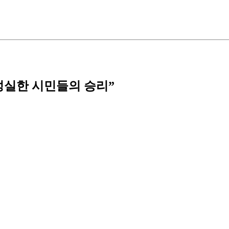
 성실한 시민들의 승리”