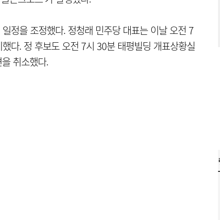
일정을 조정했다. 정청래 민주당 대표는 이날 오전 7
했다. 정 후보도 오전 7시 30분 태평빌딩 개표상황실
을 취소했다.