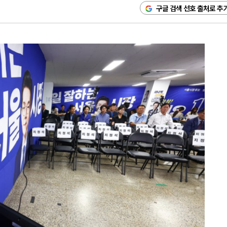
구글 검색 선호 출처로 추