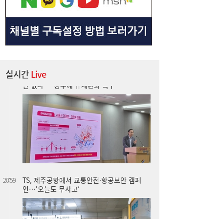
실시간
Live
TS, 제주공항에서 교통안전·항공보안 캠페
20:59
인…‘오늘도 무사고’