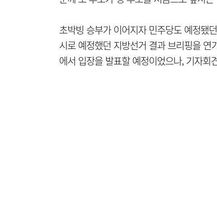
초박빙 승부가 이어지자 민주당도 예정됐던 
시로 예정했던 지방선거 결과 브리핑을 연기
에서 입장을 발표할 예정이었으나, 기자회견