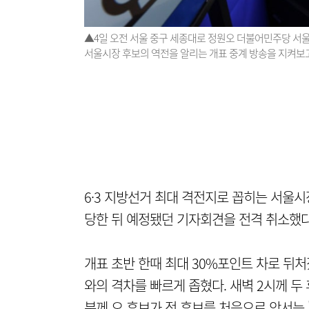
▲4일 오전 서울 중구 세종대로 정원오 더불어민주당 서
서울시장 후보의 역전을 알리는 개표 중계 방송을 지켜보고
6·3 지방선거 최대 격전지로 꼽히는 서울
당한 뒤 예정됐던 기자회견을 전격 취소했다
개표 초반 한때 최대 30%포인트 차로 뒤
와의 격차를 빠르게 좁혔다. 새벽 2시께 두 
분께 오 후보가 정 후보를 처음으로 앞서는 