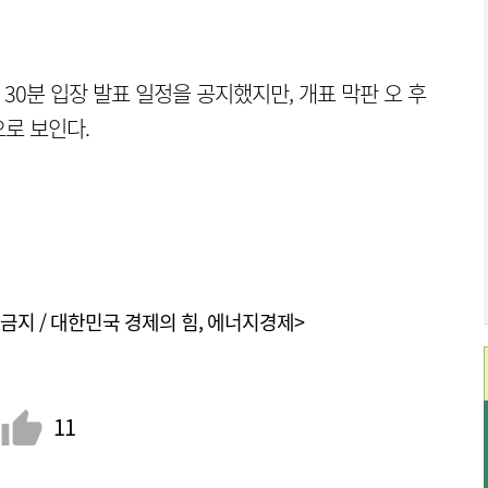
시 30분 입장 발표 일정을 공지했지만, 개표 막판 오 후
로 보인다.
금지 / 대한민국 경제의 힘, 에너지경제>
11