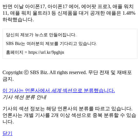
반면 이날 아이폰17, 아이폰17 에어, 에어팟 프로3, 애플 워치
11, 애플 워치 울트라3 등 신제품을 대거 공개한 애플은 1.48%
하락했습니다.
당신의 제보가 뉴스로 만들어집니다.
SBS Biz는 여러분의 제보를 기다리고 있습니다.
홈페이지 = https://url.kr/9pghjn
Copyright ⓒ SBS Biz. All rights reserved. 무단 전재 및 재배포
금지.
이 기사는 언론사에서
세계
섹션으로 분류했습니다.
기사 섹션 분류 안내
기사의 섹션 정보는 해당 언론사의 분류를 따르고 있습니다.
언론사는 개별 기사를 2개 이상 섹션으로 중복 분류할 수 있습
니다.
닫기