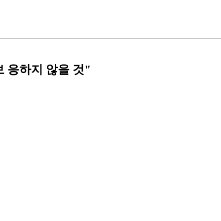
보 응하지 않을 것"