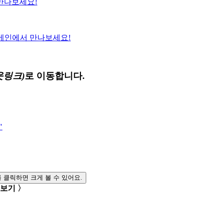
만나보세요!
메인에서 만나보세요!
웃링크)
로 이동합니다.
"
를 클릭하면 크게 볼 수 있어요.
 보기 〉