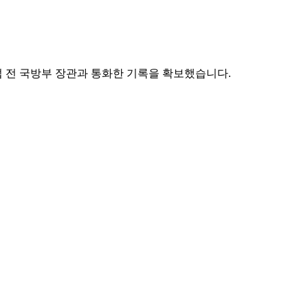
섭 전 국방부 장관과 통화한 기록을 확보했습니다.