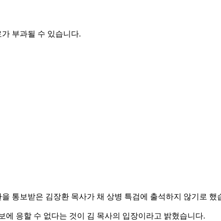
가 부과될 수 있습니다.
환을 통보받은 김장환 목사가 채 상병 특검에 출석하지 않기로 했
통보에 응할 수 없다는 것이 김 목사의 입장이라고 밝혔습니다.