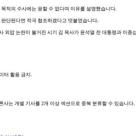
기 목적의 수사에는 응할 수 없다며 이유를 설명했습니다.
다고 판단된다면 적극 협조하겠다고 덧붙였습니다.
수사 외압 논란이 불거진 시기 김 목사가 윤석열 전 대통령과 이종
AI 데이터 활용 금지.
론사는 개별 기사를 2개 이상 섹션으로 중복 분류할 수 있습니다.