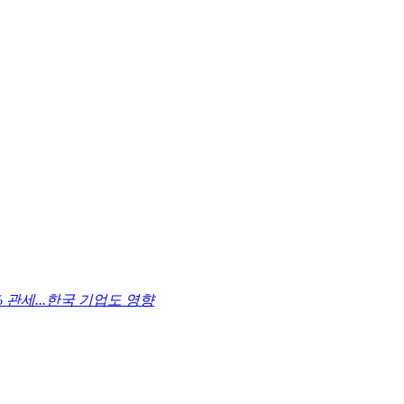
 관세...한국 기업도 영향