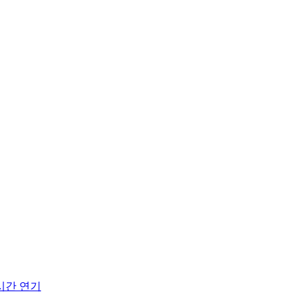
1시간 연기