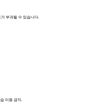
가 부과될 수 있습니다.
AI학습 이용 금지.