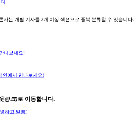
다.
론사는 개별 기사를 2개 이상 섹션으로 중복 분류할 수 있습니다.
만나보세요!
메인에서 만나보세요!
웃링크)
로 이동합니다.
촬영하고 발뺌"