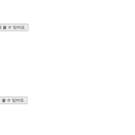
 볼 수 있어요.
 볼 수 있어요.