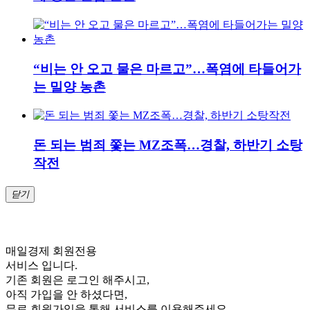
“비는 안 오고 물은 마르고”…폭염에 타들어가
는 밀양 농촌
돈 되는 범죄 쫓는 MZ조폭…경찰, 하반기 소탕
작전
닫기
매일경제 회원전용
서비스 입니다.
기존 회원은 로그인 해주시고,
아직 가입을 안 하셨다면,
무료 회원가입을 통해 서비스를 이용해주세요