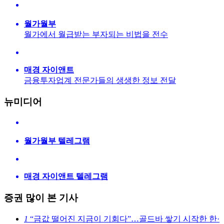
월가월부
월가에서 월급받는 부자되는 비법을 전수
매경 자이앤트
금융투자업계 전문가들의 생생한 정보 전달
뉴미디어
월가월부 텔레그램
매경 자이앤트 텔레그램
증권 많이 본 기사
1
“금값 떨어진 지금이 기회다”…골드바 쌓기 시작한 한·