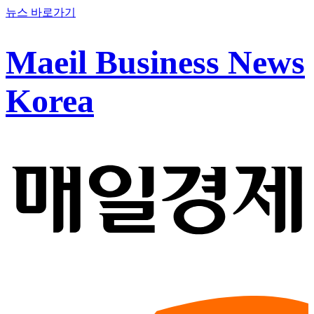
뉴스 바로가기
Maeil Business News
Korea