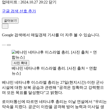
업데이트 : 2024.10.27 20:22
닫기
구글 검색 선호 추가
알아보기
Google 검색에서 매일경제 기사를 더 자주 볼 수 있습니다.
사진 확대
베냐민 네타냐후 이스라엘 총리. [사진 출처 = 연합
뉴스]
베냐민 네타냐후 이스라엘 총리는 27일(현지시간) 이란 군사
시설에 대한 보복 공습과 관련해 “공격은 정확하고 강력했으
며 모든 목표를 달성했다”고 밝혔다.
로이터통신에 따르면 네타냐후 총리는 이날 연설에서 “우리는
약속을 지켰다. 공군이 이란을 공격해 방어 능력과 미사일 생