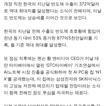
개장 직전 한국의 지난달 반도체 수출이 372억달러
로 역대 최대치를 달성했다는 소식이 전해지며, 이날
도 반도체는 상승세를 이어간 것으로 보인다.
한국의 지난달 전체 수출도 반도체 초호황에 힘입어
전년 동기 대비 53% 증가한 877억5천만달러를 기
록, 월 기준 역대 최대를 달성했다.
또 점심 직후에는 젠슨 황 엔비디아 CEO가 이날 대
만 타이베이에서 열린 'GTC타이베이' 기조연설에서
AI노트북 시장 진출을 공식화하며 첫 AI PC용 칩 'N1
X'를 공개했는데, 이 칩에는 삼성전자와 SK하이닉스
의 고성능 저전력 메모리가 탑재될 전망이라는 소식
이 함께 전해진 점도 투심을 자극하는 재료다.