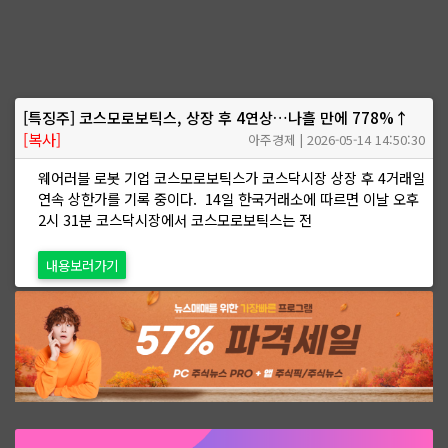
[특징주] 코스모로보틱스, 상장 후 4연상…나흘 만에 778%↑
[복사]
아주경제 | 2026-05-14 14:50:30
웨어러블 로봇 기업 코스모로보틱스가 코스닥시장 상장 후 4거래일
연속 상한가를 기록 중이다. 14일 한국거래소에 따르면 이날 오후
2시 31분 코스닥시장에서 코스모로보틱스는 전
내용보러가기