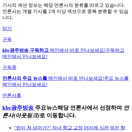
기사의 섹션 정보는 해당 언론사의 분류를 따르고 있습니다.
언론사는 개별 기사를 2개 이상 섹션으로 중복 분류할 수 있습
니다.
닫기
구독
kbc광주방송 구독하고
메인에서 바로 만나보세요!
구독하고
메인에서 만나보세요!
구독중
언론사의 주요 뉴스를
메인에서 바로 만나보세요!
주요 뉴스를
메인에서 만나보세요!
언론사홈
kbc광주방송
주요뉴스
해당 언론사에서 선정하며
언
론사(아웃링크)
로 이동합니다.
"밥이 쳐 넘어가?" 자녀 학교 교장 머리에 식판 엎은 학