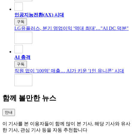
인공지능전환(AX) 시대
구독
LG유플러스, 분기 영업이익 '역대 최대'…"AI DC 덕분"
AI 충격
구독
직원 없이 '100억' 매출… AI가 키운 '1인 유니콘’ 시대
함께 볼만한 뉴스
안내
이 기사를 본 이용자들이 함께 많이 본 기사, 해당 기사와 유사
한 기사, 관심 기사 등을 자동 추천합니다