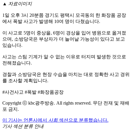
▲ 자료이미지
1일 오후 3시 20분쯤 경기도 평택시 모곡동의 한 화장품 공장
에서 폭발 사고가 발생해 10여 명이 다쳤습니다.
이 사고로 5명이 중상을, 6명이 경상을 입어 병원으로 옮겨졌
으며, 소방당국은 부상자가 더 늘어날 가능성이 있다고 보고
있습니다.
사고는 스팀 기계가 알 수 없는 이유로 터지며 발생한 것으로
전해졌습니다.
경찰과 소방당국은 현장 수습을 마치는 대로 정확한 사고 경위
를 조사할 계획입니다.
#사건사고 #폭발 #화장품공장
Copyright ⓒ kbc광주방송. All rights reserved. 무단 전재 및 재배
포 금지.
이 기사는 언론사에서
사회
섹션으로 분류했습니다.
기사 섹션 분류 안내