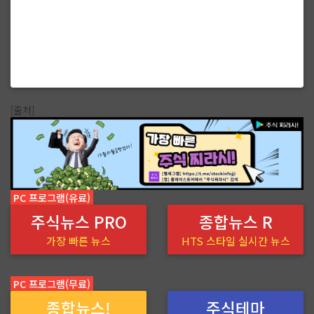
[출처]
PC 프로그램(유료)
주식뉴스 PRO
종합뉴스 R
가장 빠른 뉴스
HTS 스타일 실시간 뉴스
PC 프로그램(무료)
종합뉴스!
주식테마