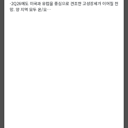
-2Q26에도 미국과 유럽을 중심으로 견조한 고성장세가 이어질 전
망. 양 지역 모두 온/오…