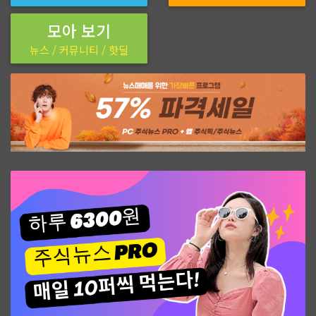
모아 보기
뉴스 / 커뮤니티 / 핫딜