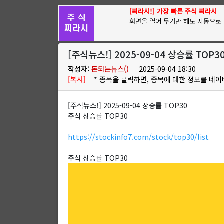
[찌라시!] 가장 빠른 주식 찌라시
화면을 열어 두기만 해도 자동으로 
[주식뉴스!] 2025-09-04 상승률 TOP3
작성자:
돈되는뉴스()
2025-09-04 18:30
[복사]
* 종목을 클릭하면, 종목에 대한 정보를 네이
[주식뉴스!] 2025-09-04 상승률 TOP30
주식 상승률 TOP30
https://stockinfo7.com/stock/top30/list
주식 상승률 TOP30