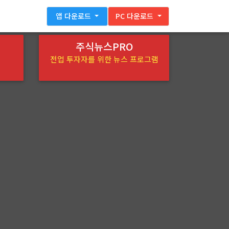
앱 다운로드
PC 다운로드
주식뉴스PRO
전업 투자자를 위한 뉴스 프로그램