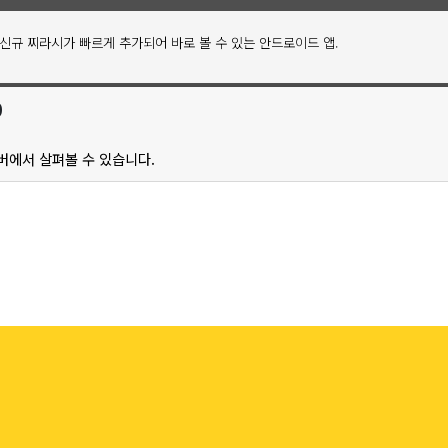
신규 찌라시가 빠르게 추가되어 바로 볼 수 있는 안드로이드 앱.
0
버에서 살펴볼 수 있습니다.